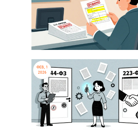
ФЕВ, 1
2026