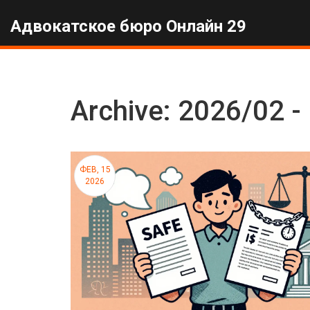
Адвокатское бюро Онлайн 29
Archive: 2026/02 -
ФЕВ, 15
2026