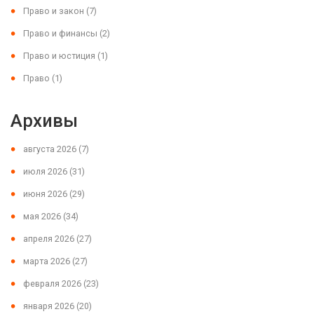
Право и закон
(7)
Право и финансы
(2)
Право и юстиция
(1)
Право
(1)
Архивы
августа 2026
(7)
июля 2026
(31)
июня 2026
(29)
мая 2026
(34)
апреля 2026
(27)
марта 2026
(27)
февраля 2026
(23)
января 2026
(20)