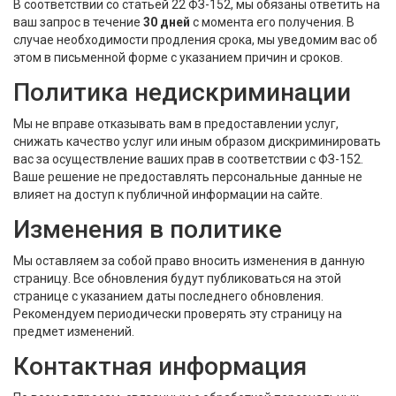
В соответствии со статьёй 22 ФЗ-152, мы обязаны ответить на
ваш запрос в течение
30 дней
с момента его получения. В
случае необходимости продления срока, мы уведомим вас об
этом в письменной форме с указанием причин и сроков.
Политика недискриминации
Мы не вправе отказывать вам в предоставлении услуг,
снижать качество услуг или иным образом дискриминировать
вас за осуществление ваших прав в соответствии с ФЗ-152.
Ваше решение не предоставлять персональные данные не
влияет на доступ к публичной информации на сайте.
Изменения в политике
Мы оставляем за собой право вносить изменения в данную
страницу. Все обновления будут публиковаться на этой
странице с указанием даты последнего обновления.
Рекомендуем периодически проверять эту страницу на
предмет изменений.
Контактная информация