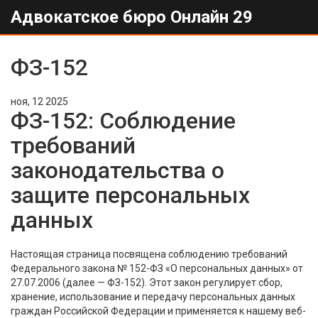
Адвокатское бюро Онлайн 29
ФЗ-152
ноя, 12 2025
ФЗ-152: Соблюдение
требований
законодательства о
защите персональных
данных
Настоящая страница посвящена соблюдению требований
Федерального закона № 152-ФЗ «О персональных данных» от
27.07.2006 (далее — ФЗ-152). Этот закон регулирует сбор,
хранение, использование и передачу персональных данных
граждан Российской Федерации и применяется к нашему веб-