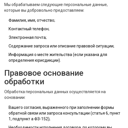
Мы обрабатываем следующие персональные данные,
которые вы добровольно предоставляем:
Фамилия, имя, отчество;
Контактный телефон;
Электронная почта;
Содержание запроса или описание правовой ситуации;
Информация о месте жительства (если указана для
определения юрисдикции).
Правовое основание
обработки
Обработка персональных данных осуществляется на
основании:
Вашего согласия, выраженного при заполнении формы
обратной связи или запроса консультации (статья 6, пункт
1, подпункт а ФЗ-152);
Необходимости исполнения договора, по которому вы