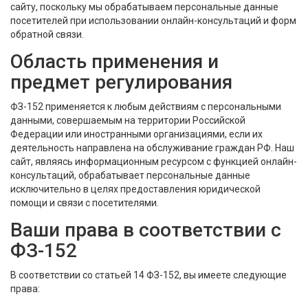
сайту, поскольку мы обрабатываем персональные данные
посетителей при использовании онлайн-консультаций и форм
обратной связи.
Область применения и
предмет регулирования
ФЗ-152 применяется к любым действиям с персональными
данными, совершаемым на территории Российской
Федерации или иностранными организациями, если их
деятельность направлена на обслуживание граждан РФ. Наш
сайт, являясь информационным ресурсом с функцией онлайн-
консультаций, обрабатывает персональные данные
исключительно в целях предоставления юридической
помощи и связи с посетителями.
Ваши права в соответствии с
ФЗ-152
В соответствии со статьей 14 ФЗ-152, вы имеете следующие
права: