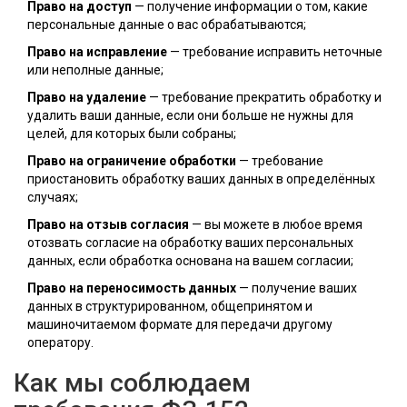
Право на доступ
— получение информации о том, какие
персональные данные о вас обрабатываются;
Право на исправление
— требование исправить неточные
или неполные данные;
Право на удаление
— требование прекратить обработку и
удалить ваши данные, если они больше не нужны для
целей, для которых были собраны;
Право на ограничение обработки
— требование
приостановить обработку ваших данных в определённых
случаях;
Право на отзыв согласия
— вы можете в любое время
отозвать согласие на обработку ваших персональных
данных, если обработка основана на вашем согласии;
Право на переносимость данных
— получение ваших
данных в структурированном, общепринятом и
машиночитаемом формате для передачи другому
оператору.
Как мы соблюдаем