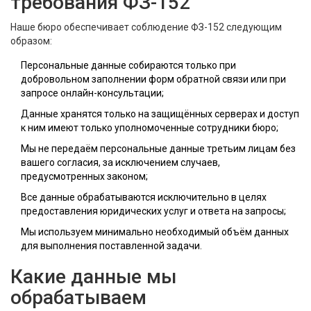
требования ФЗ-152
Наше бюро обеспечивает соблюдение ФЗ-152 следующим
образом:
Персональные данные собираются только при
добровольном заполнении форм обратной связи или при
запросе онлайн-консультации;
Данные хранятся только на защищённых серверах и доступ
к ним имеют только уполномоченные сотрудники бюро;
Мы не передаём персональные данные третьим лицам без
вашего согласия, за исключением случаев,
предусмотренных законом;
Все данные обрабатываются исключительно в целях
предоставления юридических услуг и ответа на запросы;
Мы используем минимально необходимый объём данных
для выполнения поставленной задачи.
Какие данные мы
обрабатываем