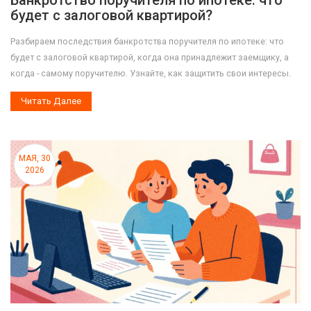
Банкротство поручителя по ипотеке: что
будет с залоговой квартирой?
Разбираем последствия банкротства поручителя по ипотеке: что
будет с залоговой квартирой, когда она принадлежит заемщику, а
когда - самому поручителю. Узнайте, как защитить свои интересы.
Читать Далее
МАЯ, 30
2026