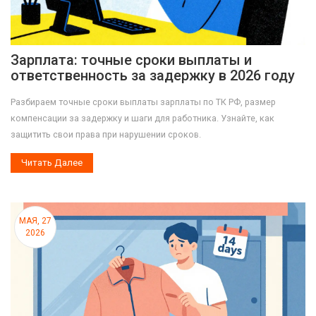
Зарплата: точные сроки выплаты и
ответственность за задержку в 2026 году
Разбираем точные сроки выплаты зарплаты по ТК РФ, размер
компенсации за задержку и шаги для работника. Узнайте, как
защитить свои права при нарушении сроков.
Читать Далее
МАЯ, 27
2026