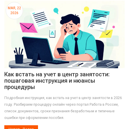
МАЯ, 22
2026
Как встать на учет в центр занятости:
пошаговая инструкция и нюансы
процедуры
Подробная инструкция, как встать на учет в центр занятости в 2026
году. Разбираем процедуру онлайн через портал Работа в России,
список документов, сроки признания безработным и типичные
ошибки при оформлении пособия.