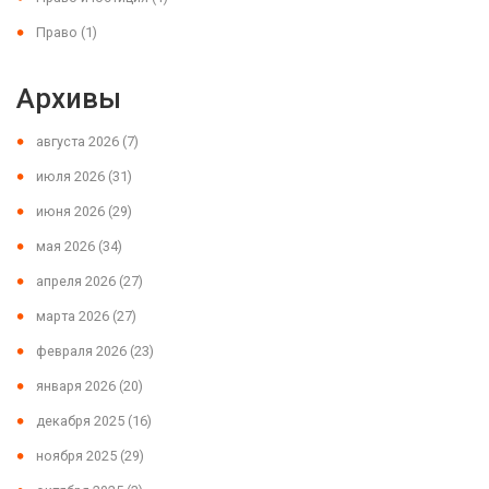
Право
(1)
Архивы
августа 2026
(7)
июля 2026
(31)
июня 2026
(29)
мая 2026
(34)
апреля 2026
(27)
марта 2026
(27)
февраля 2026
(23)
января 2026
(20)
декабря 2025
(16)
ноября 2025
(29)