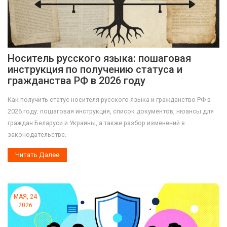
Носитель русского языка: пошаговая
инструкция по получению статуса и
гражданства РФ в 2026 году
Как получить статус носителя русского языка и гражданство РФ в
2026 году: пошаговая инструкция, список документов, нюансы для
граждан Беларуси и Украины, а также разбор изменений в
законодательстве.
Читать Далее
МАЯ, 24
2026