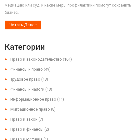
медиацию или суд, и какие меры профилактики помогут сохранить
бизнес.
Читать Далее
Категории
Право и законодательство
(161)
Финансы и право
(49)
Трудовое право
(13)
Финансы и налоги
(13)
Информационное право
(11)
Миграционное право
(8)
Право и закон
(7)
Право и финансы
(2)
Право и юстиция
(1)