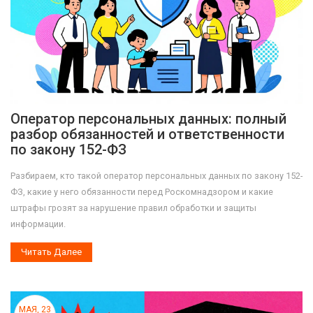
Оператор персональных данных: полный
разбор обязанностей и ответственности
по закону 152-ФЗ
Разбираем, кто такой оператор персональных данных по закону 152-
ФЗ, какие у него обязанности перед Роскомнадзором и какие
штрафы грозят за нарушение правил обработки и защиты
информации.
Читать Далее
МАЯ, 23