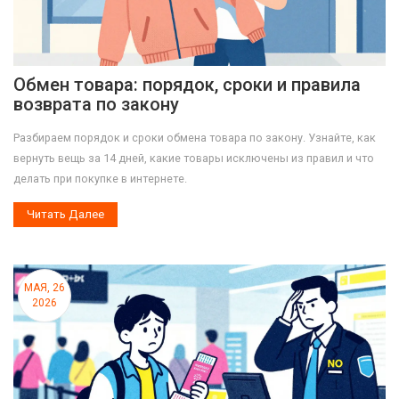
Обмен товара: порядок, сроки и правила
возврата по закону
Разбираем порядок и сроки обмена товара по закону. Узнайте, как
вернуть вещь за 14 дней, какие товары исключены из правил и что
делать при покупке в интернете.
Читать Далее
МАЯ, 26
2026