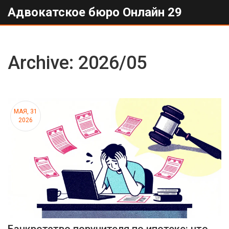
Адвокатское бюро Онлайн 29
Archive: 2026/05
МАЯ, 31
2026