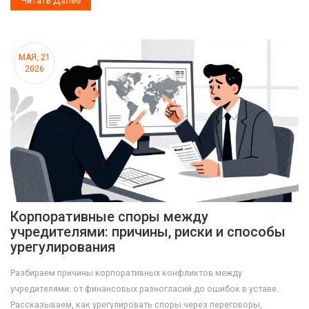
Читать Далее
МАЯ, 21
2026
Корпоративные споры между
учредителями: причины, риски и способы
урегулирования
Разбираем причины корпоративных конфликтов между
учредителями: от финансовых разногласий до ошибок в уставе.
Рассказываем, как урегулировать споры через переговоры,