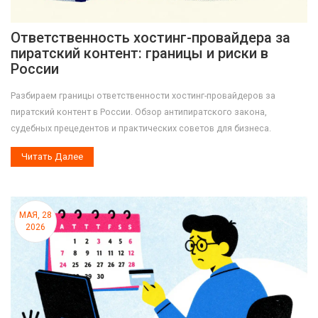
Ответственность хостинг-провайдера за
пиратский контент: границы и риски в
России
Разбираем границы ответственности хостинг-провайдеров за
пиратский контент в России. Обзор антипиратского закона,
судебных прецедентов и практических советов для бизнеса.
Читать Далее
МАЯ, 28
2026