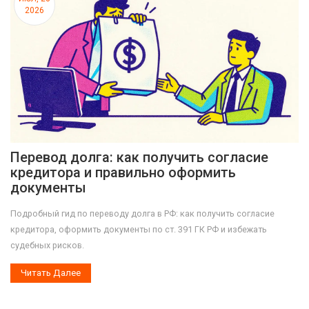
2026
Перевод долга: как получить согласие
кредитора и правильно оформить
документы
Подробный гид по переводу долга в РФ: как получить согласие
кредитора, оформить документы по ст. 391 ГК РФ и избежать
судебных рисков.
Читать Далее