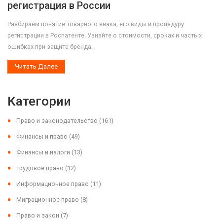
регистрация в России
Разбираем понятие товарного знака, его виды и процедуру
регистрации в Роспатенте. Узнайте о стоимости, сроках и частых
ошибках при защите бренда.
Читать Далее
Категории
Право и законодательство
(161)
Финансы и право
(49)
Финансы и налоги
(13)
Трудовое право
(12)
Информационное право
(11)
Миграционное право
(8)
Право и закон
(7)