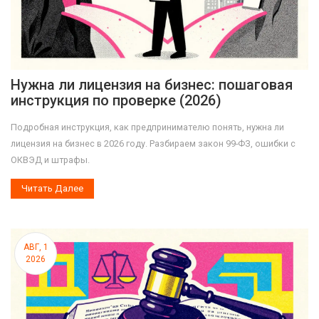
Нужна ли лицензия на бизнес: пошаговая
инструкция по проверке (2026)
Подробная инструкция, как предпринимателю понять, нужна ли
лицензия на бизнес в 2026 году. Разбираем закон 99-ФЗ, ошибки с
ОКВЭД и штрафы.
Читать Далее
АВГ, 1
2026