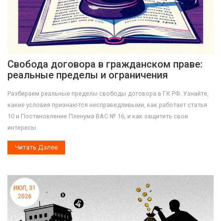
Свобода договора в гражданском праве:
реальные пределы и ограничения
Разбираем реальные пределы свободы договора в ГК РФ. Узнайте,
какие условия признаются несправедливыми, как работает статья
10 и Постановление Пленума ВАС № 16, и как защитить свои
интересы.
Читать Далее
ИЮЛ, 31
2026