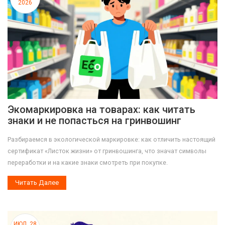
2026
Экомаркировка на товарах: как читать
знаки и не попасться на гринвошинг
Разбираемся в экологической маркировке: как отличить настоящий
сертификат «Листок жизни» от гринвошинга, что значат символы
переработки и на какие знаки смотреть при покупке.
Читать Далее
ИЮЛ, 28