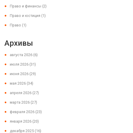
Право и финансы
(2)
Право и юстиция
(1)
Право
(1)
Архивы
августа 2026
(6)
июля 2026
(31)
июня 2026
(29)
мая 2026
(34)
апреля 2026
(27)
марта 2026
(27)
февраля 2026
(23)
января 2026
(20)
декабря 2025
(16)