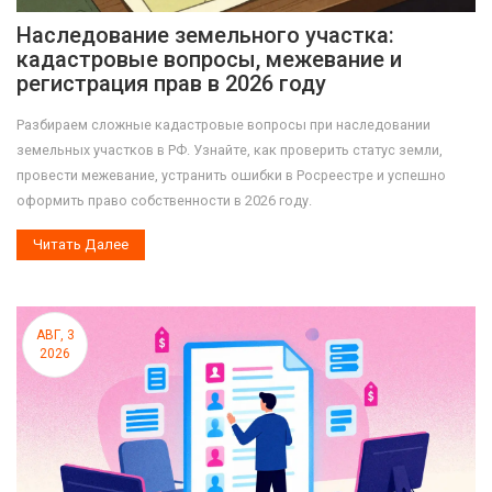
Наследование земельного участка:
кадастровые вопросы, межевание и
регистрация прав в 2026 году
Разбираем сложные кадастровые вопросы при наследовании
земельных участков в РФ. Узнайте, как проверить статус земли,
провести межевание, устранить ошибки в Росреестре и успешно
оформить право собственности в 2026 году.
Читать Далее
АВГ, 3
2026