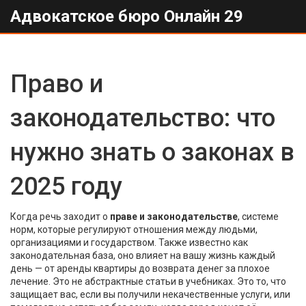
Адвокатское бюро Онлайн 29
Право и
законодательство: что
нужно знать о законах в
2025 году
Когда речь заходит о
праве и законодательстве
,
системе
норм, которые регулируют отношения между людьми,
организациями и государством
. Также известно как
законодательная база
, оно влияет на вашу жизнь каждый
день — от аренды квартиры до возврата денег за плохое
лечение
. Это не абстрактные статьи в учебниках. Это то, что
защищает вас, если вы получили некачественные услуги, или