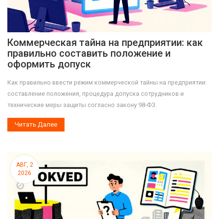
Коммерческая тайна на предприятии: как
правильно составить положение и
оформить допуск
Как правильно ввести режим коммерческой тайны на предприятии:
составление положения, процедура допуска сотрудников и
технические меры защиты согласно закону 98-ФЗ.
Читать Далее
АВГ, 2
2026