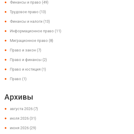
Финансы и право
(49)
Трудовое право
(13)
Финансы и налоги
(13)
Информационное право
(11)
Миграционное право
(8)
Право и закон
(7)
Право и финансы
(2)
Право и юстиция
(1)
Право
(1)
Архивы
августа 2026
(7)
июля 2026
(31)
июня 2026
(29)