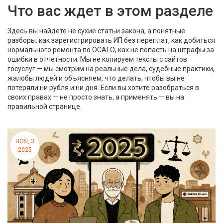
Что вас ждет в этом разделе
Здесь вы найдете не сухие статьи закона, а понятные
разборы: как зарегистрировать ИП без переплат, как добиться
нормального ремонта по ОСАГО, как не попасть на штрафы за
ошибки в отчетности. Мы не копируем тексты с сайтов
госуслуг — мы смотрим на реальные дела, судебные практики,
жалобы людей и объясняем, что делать, чтобы вы не
потеряли ни рубля и ни дня. Если вы хотите разобраться в
своих правах — не просто знать, а применять — вы на
правильной странице.
НОЯ, 3
2025