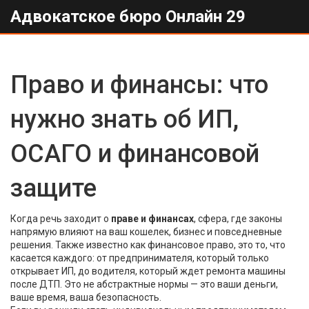
Адвокатское бюро Онлайн 29
Право и финансы: что
нужно знать об ИП,
ОСАГО и финансовой
защите
Когда речь заходит о
праве и финансах
,
сфера, где законы
напрямую влияют на ваш кошелек, бизнес и повседневные
решения
. Также известно как
финансовое право
, это то, что
касается каждого: от предпринимателя, который только
открывает ИП, до водителя, который ждет ремонта машины
после ДТП.
Это не абстрактные нормы — это ваши деньги,
ваше время, ваша безопасность.