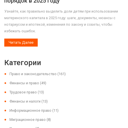
порядок в 2025 году
Узнайте, как правильно выделить доли детям при использовании
материнского капитала в 2025 году: шаги, документы, нюансы с
нотариусом и ипотекой, изменения по закону и советы, чтобы
избежать ошибок.
Читать Далее
Категории
Право и законодательство
(161)
Финансы и право
(49)
Трудовое право
(13)
Финансы и налоги
(13)
Информационное право
(11)
Миграционное право
(8)