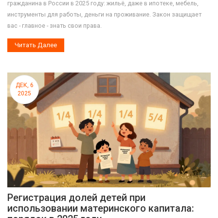
гражданина в России в 2025 году: жильё, даже в ипотеке, мебель,
инструменты для работы, деньги на проживание. Закон защищает
вас - главное - знать свои права.
Читать Далее
ДЕК, 6
2025
Регистрация долей детей при
использовании материнского капитала: