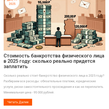
2025
Стоимость банкротства физического лица
в 2025 году: сколько реально придется
заплатить
Сколько реально стоит банкротство физического лица в 2025 году?
Разбираем все расходы: обязательные платежи, юридические
услуги, риски самостоятельного прохождения и как не переплатить.
Минимальная цена - 95 000 рублей.
Читать Далее