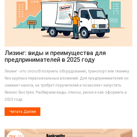
Лизинг: виды и преимущества для
предпринимателей в 2025 году
Лизинг - это способ получить оборудование, транспорт или технику
без крупных первоначальных вложений. Для предпринимателей он
снижает налоги, не требует поручителей и позволяет запустить
бизнес быстрее. Разбираем виды, плюсы, риски и как оформить в
2025 году.
Читать Далее
ДЕК, 11