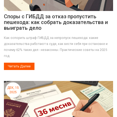
Споры с ГИБДД за отказ пропустить
пешехода: как собрать доказательства и
выиграть дело
Как оспорить штраф ГИБДД за непропуск пешехода: какие
доказательства работают в суде, как вести себя при остановке и
почему 62% таких дел - незаконны. Практические советы на 2025
год.
Читать Далее
ДЕК, 15
2025