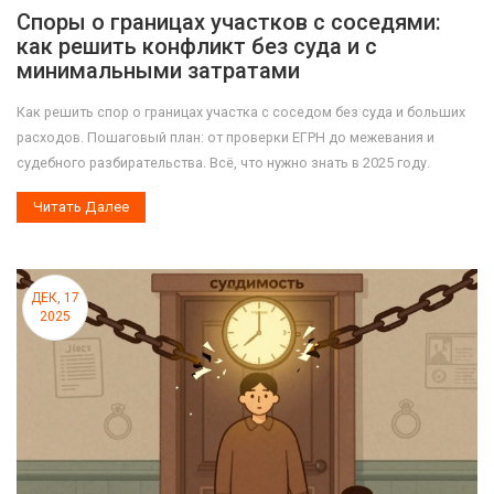
Споры о границах участков с соседями:
как решить конфликт без суда и с
минимальными затратами
Как решить спор о границах участка с соседом без суда и больших
расходов. Пошаговый план: от проверки ЕГРН до межевания и
судебного разбирательства. Всё, что нужно знать в 2025 году.
Читать Далее
ДЕК, 17
2025