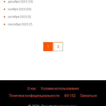
декабря 2025
(16)
ноября 2025
(29)
октября 2025
(3)
сентября 2025
(7)
1
2
О нас
Условия использования
Политика конфиденциальности
ФЗ-152
Связаться