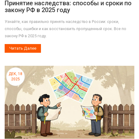
Принятие наследства: способы и сроки по
закону РФ в 2025 году
Узнайте, как правильно принять наследство в России: сроки,
способы, ошибки и как восстановить пропущенный срок. Все по
закону РФ в 2025 году.
Читать Далее
ДЕК, 18
2025