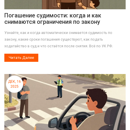
Погашение судимости: когда и как
снимаются ограничения по закону
Узнайте, как и когда автоматически снимается судимость по
закону, какие сроки погашения существуют, как подать
ходатайство в суд и что остаётся после снятия. Всё по УК РФ.
Читать Далее
ДЕК, 16
2025