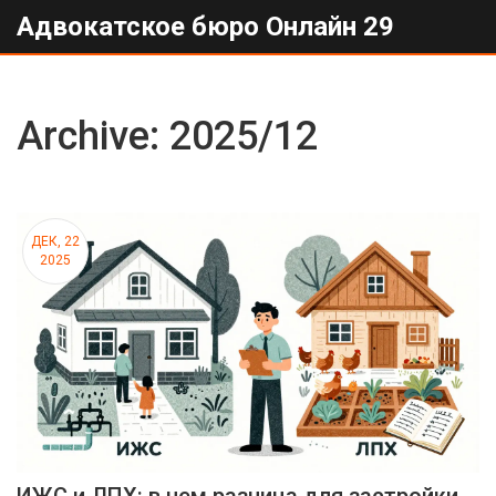
Адвокатское бюро Онлайн 29
Archive: 2025/12
ДЕК, 22
2025