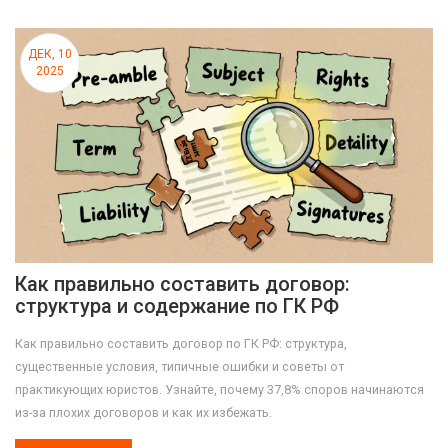
ДЕК, 10
2025
Как правильно составить договор:
структура и содержание по ГК РФ
Как правильно составить договор по ГК РФ: структура,
существенные условия, типичные ошибки и советы от
практикующих юристов. Узнайте, почему 37,8% споров начинаются
из-за плохих договоров и как их избежать.