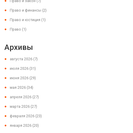
Право и закон
(7)
Право и финансы
(2)
Право и юстиция
(1)
Право
(1)
Архивы
августа 2026
(7)
июля 2026
(31)
июня 2026
(29)
мая 2026
(34)
апреля 2026
(27)
марта 2026
(27)
февраля 2026
(23)
января 2026
(20)