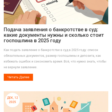
Подача заявления о банкротстве в суд:
какие документы нужны и сколько стоит
госпошлина в 2025 году
Как подать заявление о банкротстве в суд в 2025 году: список
обязательных документов, размер госпошлины и депозита, как
избежать ошибок и сэкономить время. Всё, что нужно знать, чтобы
не вернули заявление.
Читать Далее
ДЕК, 12
2025