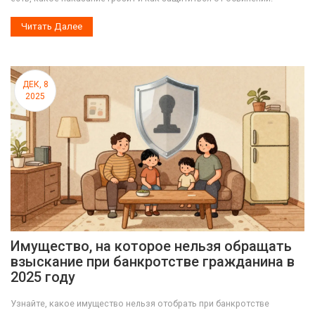
Читать Далее
ДЕК, 8
2025
Имущество, на которое нельзя обращать
взыскание при банкротстве гражданина в
2025 году
Узнайте, какое имущество нельзя отобрать при банкротстве