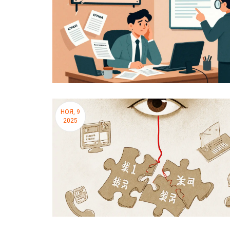
НОЯ, 9
2025