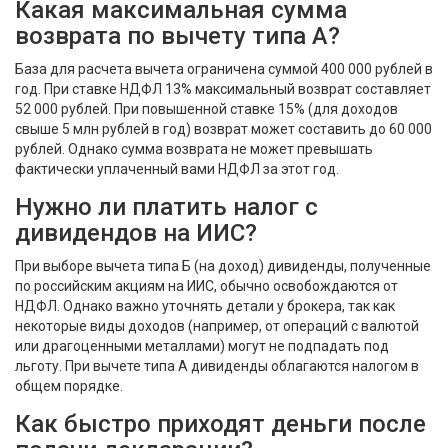
Какая максимальная сумма
возврата по вычету типа А?
База для расчета вычета ограничена суммой 400 000 рублей в
год. При ставке НДФЛ 13% максимальный возврат составляет
52 000 рублей. При повышенной ставке 15% (для доходов
свыше 5 млн рублей в год) возврат может составить до 60 000
рублей. Однако сумма возврата не может превышать
фактически уплаченный вами НДФЛ за этот год.
Нужно ли платить налог с
дивидендов на ИИС?
При выборе вычета типа Б (на доход) дивиденды, полученные
по российским акциям на ИИС, обычно освобождаются от
НДФЛ. Однако важно уточнять детали у брокера, так как
некоторые виды доходов (например, от операций с валютой
или драгоценными металлами) могут не подпадать под
льготу. При вычете типа А дивиденды облагаются налогом в
общем порядке.
Как быстро приходят деньги после