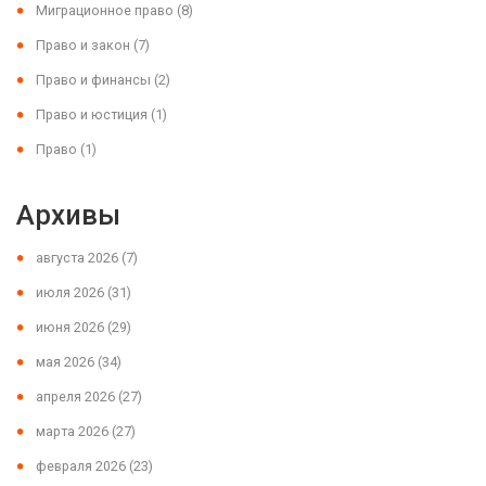
Миграционное право
(8)
Право и закон
(7)
Право и финансы
(2)
Право и юстиция
(1)
Право
(1)
Архивы
августа 2026
(7)
июля 2026
(31)
июня 2026
(29)
мая 2026
(34)
апреля 2026
(27)
марта 2026
(27)
февраля 2026
(23)