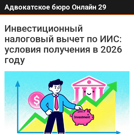
Адвокатское бюро Онлайн 29
Инвестиционный
налоговый вычет по ИИС:
условия получения в 2026
году