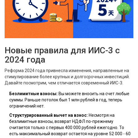
Новые правила для ИИС-3 с
2024 года
Реформа 2024 года привнесла изменения, направленные на
стимулирование более крупных и долгосрочных инвестиций.
Давайте посмотрим, чем отличается современный
ИИС-3
.
Безлимитные взносы:
Вы можете вносить на счет любые
суммы. Раньше потолок был 1 млн рублей в год, теперь
ограничений нет.
Структурированный вычет на взнос:
Несмотря на
безлимитные взносы, возврат НДФЛ по-прежнему
считается только с первых 400 000 рублей ежегодно. То
есть максимальный возврат остается на уровне 52 000 - 60