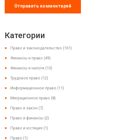
Отправить комментарий
Категории
Право и законодательство
(161)
Финансы и право
(49)
Финансы и налоги
(13)
Трудовое право
(12)
Информационное право
(11)
Миграционное право
(8)
Право и закон
(7)
Право и финансы
(2)
Право и юстиция
(1)
Право
(1)