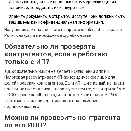
Использовать данные проверки в коммерческих целях -
например, передавать их конкурентам;
Хранить документы в открытом доступе - они должны быть
защищены как конфиденциальная информация.
Нарушение этих правил - это не просто ошибка. Это штраф от
Роскомнадзора и возможные судебные иски.
Обязательно ли проверять
контрагентов, если я работаю
только с ИП?
Да, обязательно. Закон не делает исключений для ИП.
Налоговая рассматривает ИП как юридическое лицо для
целей проверки контрагентов. Если ИП - фиктивный, не платит
налоги, не имеет офиса - вы рискуете тем же, что и при работе
с ООО. Проверка ИП проходит по тем же критериям: ЕГРЮЛ,
отчетность, наличие деятельности, полномочия
подписывающего.
Можно ли проверить контрагента
по его ИНН?