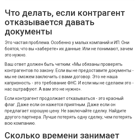
Что делать, если контрагент
отказывается давать
документы
Это частая проблема. Особенно у малых компаний и ИП. Они
боятся, что вы «заберете» их данные. Или не понимают, зачем
это нужно.
Ваш ответ должен быть четким: «Мы обязаны проверять
контрагентов по закону. Если вы не предоставите документы -
мы не сможем заключить с вами договор. Это не наша
капризность - это требование ФНС. И если мы не сделаем это -
нас оштрафуют. А вам это не нужно».
Если контрагент продолжает отказываться - это красный
флаг. Даже если он кажется приятным. Даже если он
предлагает хорошую цену. Не заключайте сделку. Найдите
другого партнера. Лучше потерять одну сделку, чем потерять
всю компанию.
Сколько времени занимает