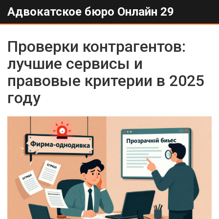
Адвокатское бюро Онлайн 29
Проверки контрагентов:
лучшие сервисы и
правовые критерии в 2025
году