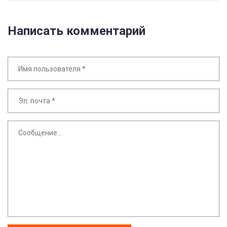
Написать комментарий