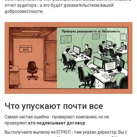
отчет аудитора - и это будет доказательством вашей
добросовестности.
Что упускают почти все
Самая частая ошибка - проверяют компанию, но не
проверяют
кто подписывает договор
.
Вы получаете выписку из ЕГРЮЛ - там указан директор. Вы с