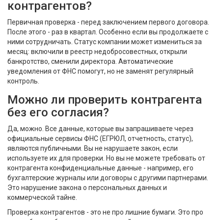
контрагентов?
Первичная проверка - перед заключением первого договора.
После этого - раз в квартал. Особенно если вы продолжаете с
ними сотрудничать. Статус компании может измениться за
месяц: включили в реестр недобросовестных, открыли
банкротство, сменили директора. Автоматические
уведомления от ФНС помогут, но не заменят регулярный
контроль.
Можно ли проверить контрагента
без его согласия?
Да, можно. Все данные, которые вы запрашиваете через
официальные сервисы ФНС (ЕГРЮЛ, отчетность, статус),
являются публичными. Вы не нарушаете закон, если
используете их для проверки. Но вы не можете требовать от
контрагента конфиденциальные данные - например, его
бухгалтерские журналы или договоры с другими партнерами.
Это нарушение закона о персональных данных и
коммерческой тайне.
Проверка контрагентов - это не про лишние бумаги. Это про