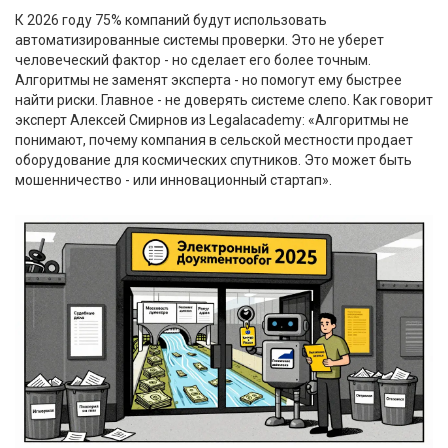
К 2026 году 75% компаний будут использовать
автоматизированные системы проверки. Это не уберет
человеческий фактор - но сделает его более точным.
Алгоритмы не заменят эксперта - но помогут ему быстрее
найти риски. Главное - не доверять системе слепо. Как говорит
эксперт Алексей Смирнов из Legalacademy: «Алгоритмы не
понимают, почему компания в сельской местности продает
оборудование для космических спутников. Это может быть
мошенничество - или инновационный стартап».