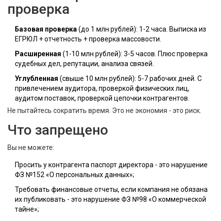
проверка
Базовая проверка
(до 1 млн рублей): 1-2 часа. Выписка из
ЕГРЮЛ + отчетность + проверка массовости.
Расширенная
(1-10 млн рублей): 3-5 часов. Плюс проверка
судебных дел, репутации, анализа связей.
Углубленная
(свыше 10 млн рублей): 5-7 рабочих дней. С
привлечением аудитора, проверкой физических лиц,
аудитом поставок, проверкой цепочки контрагентов.
Не пытайтесь сократить время. Это не экономия - это риск.
Что запрещено
Вы не можете:
Просить у контрагента паспорт директора - это нарушение
ФЗ №152 «О персональных данных»;
Требовать финансовые отчеты, если компания не обязана
их публиковать - это нарушение ФЗ №98 «О коммерческой
тайне»;