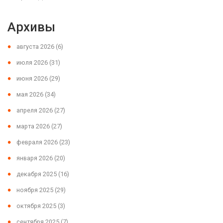
Архивы
августа 2026
(6)
июля 2026
(31)
июня 2026
(29)
мая 2026
(34)
апреля 2026
(27)
марта 2026
(27)
февраля 2026
(23)
января 2026
(20)
декабря 2025
(16)
ноября 2025
(29)
октября 2025
(3)
сентября 2025
(7)