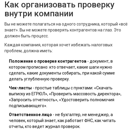
Как организовать проверку
внутри компании
Вы не можете полагаться на одного сотрудника, который «всё
знает». Вы не можете проверять контрагентов на глаз. Это
должен быть процесс.
Каждая компания, которая хочет избежать налоговых
проблем, должна иметь:
Положение о проверке контрагентов
- документ, в
котором прописано: кто отвечает, какие шаги нужно
сделать, какие документы собирать, при какой сумме
делать углубленную проверку.
Чек-листы
- простые таблицы с пунктами: «Скачать
выписку из ЕГРЮЛ», «Проверить массовость директора»,
«Запросить отчетность», «Удостоверить полномочия
подписывающего».
Ответственное лицо
- не бухгалтер, не менеджер, а
человек, который знает, как работает ФНС, как читать
отчеты, кто ведет журнал проверок.