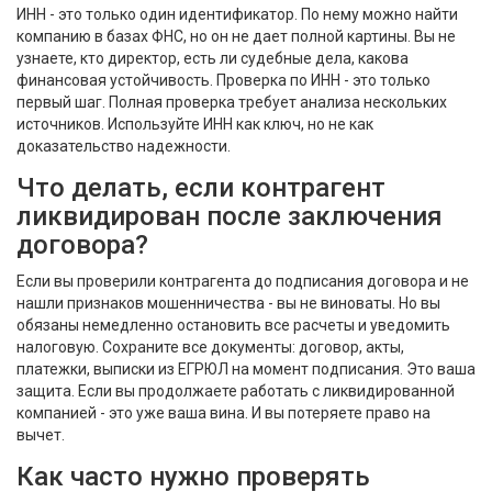
ИНН - это только один идентификатор. По нему можно найти
компанию в базах ФНС, но он не дает полной картины. Вы не
узнаете, кто директор, есть ли судебные дела, какова
финансовая устойчивость. Проверка по ИНН - это только
первый шаг. Полная проверка требует анализа нескольких
источников. Используйте ИНН как ключ, но не как
доказательство надежности.
Что делать, если контрагент
ликвидирован после заключения
договора?
Если вы проверили контрагента до подписания договора и не
нашли признаков мошенничества - вы не виноваты. Но вы
обязаны немедленно остановить все расчеты и уведомить
налоговую. Сохраните все документы: договор, акты,
платежки, выписки из ЕГРЮЛ на момент подписания. Это ваша
защита. Если вы продолжаете работать с ликвидированной
компанией - это уже ваша вина. И вы потеряете право на
вычет.
Как часто нужно проверять