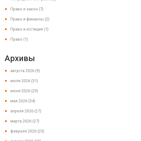
Право и закон
(7)
Право и финансы
(2)
Право и юстиция
(1)
Право
(1)
Архивы
августа 2026
(9)
июля 2026
(31)
июня 2026
(29)
мая 2026
(34)
апреля 2026
(27)
марта 2026
(27)
февраля 2026
(23)