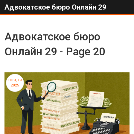
Адвокатское бюро Онлайн 29
Адвокатское бюро
Онлайн 29 - Page 20
НОЯ, 19
2025