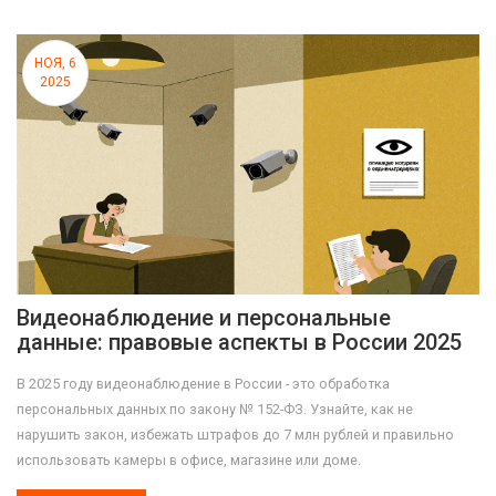
НОЯ, 6
2025
Видеонаблюдение и персональные
данные: правовые аспекты в России 2025
В 2025 году видеонаблюдение в России - это обработка
персональных данных по закону № 152-ФЗ. Узнайте, как не
нарушить закон, избежать штрафов до 7 млн рублей и правильно
использовать камеры в офисе, магазине или доме.