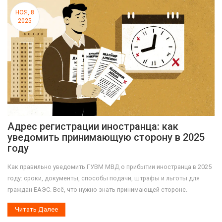
НОЯ, 8
2025
Адрес регистрации иностранца: как
уведомить принимающую сторону в 2025
году
Как правильно уведомить ГУВМ МВД о прибытии иностранца в 2025
году: сроки, документы, способы подачи, штрафы и льготы для
граждан ЕАЭС. Всё, что нужно знать принимающей стороне.
Читать Далее