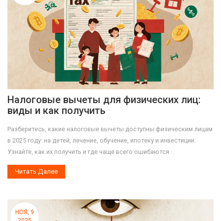
Налоговые вычеты для физических лиц:
виды и как получить
Разберитесь, какие налоговые вычеты доступны физическим лицам
в 2025 году: на детей, лечение, обучение, ипотеку и инвестиции.
Узнайте, как их получить и где чаще всего ошибаются.
Читать Далее
НОЯ, 9
2025