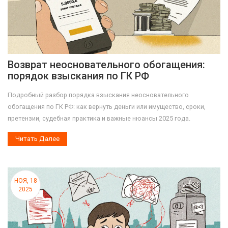
Возврат неосновательного обогащения:
порядок взыскания по ГК РФ
Подробный разбор порядка взыскания неосновательного
обогащения по ГК РФ: как вернуть деньги или имущество, сроки,
претензии, судебная практика и важные нюансы 2025 года.
Читать Далее
НОЯ, 18
2025