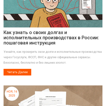
Как узнать о своих долгах и
исполнительных производствах в России:
пошаговая инструкция
Узнайте, как проверить свои долги и исполнительные производства
через Госуслуги, ФССП, ФНС и другие официальные сервисы.
Безопасно, бесплатно и без лишних хлопот.
Читать Далее
НОЯ, 16
2025