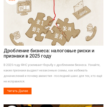
Дробление бизнеса: налоговые риски и
признаки в 2025 году
В 2025 году ФНС усиливает борьбу с дроблением бизнеса. Узнайте,
какие признаки выдают незаконные схемы, как избежать
доначислений и почему амнистия - последний шанс для тех, кто ещё
не исправился.
Читать Далее