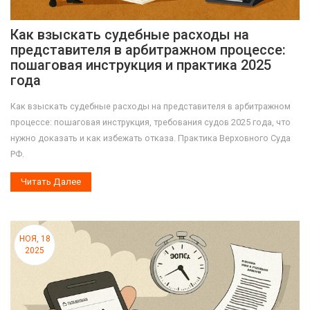
Как взыскать судебные расходы на
представителя в арбитражном процессе:
пошаговая инструкция и практика 2025
года
Как взыскать судебные расходы на представителя в арбитражном
процессе: пошаговая инструкция, требования судов 2025 года, что
нужно доказать и как избежать отказа. Практика Верховного Суда
РФ.
Читать Далее
НОЯ, 18
2025