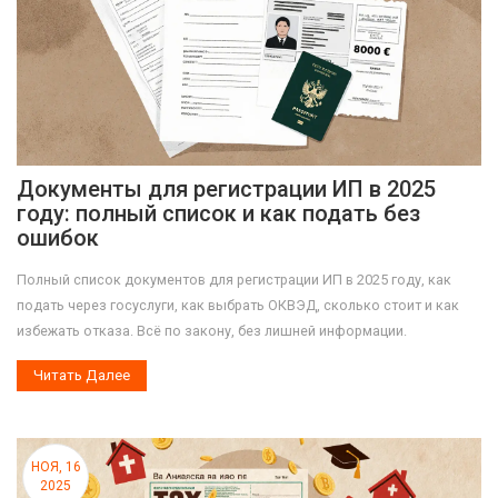
Документы для регистрации ИП в 2025
году: полный список и как подать без
ошибок
Полный список документов для регистрации ИП в 2025 году, как
подать через госуслуги, как выбрать ОКВЭД, сколько стоит и как
избежать отказа. Всё по закону, без лишней информации.
Читать Далее
НОЯ, 16
2025