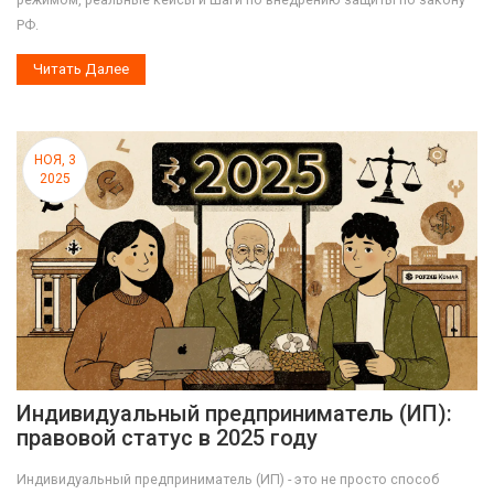
РФ.
Читать Далее
НОЯ, 3
2025
Индивидуальный предприниматель (ИП):
правовой статус в 2025 году
Индивидуальный предприниматель (ИП) - это не просто способ