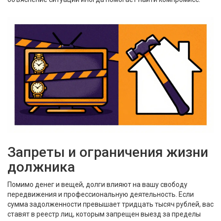
Запреты и ограничения жизни
должника
Помимо денег и вещей, долги влияют на вашу свободу
передвижения и профессиональную деятельность. Если
сумма задолженности превышает тридцать тысяч рублей, вас
ставят в реестр лиц, которым запрещен выезд за пределы