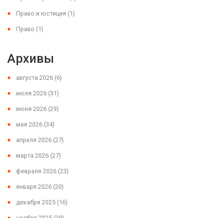
Право и юстиция
(1)
Право
(1)
Архивы
августа 2026
(6)
июля 2026
(31)
июня 2026
(29)
мая 2026
(34)
апреля 2026
(27)
марта 2026
(27)
февраля 2026
(23)
января 2026
(20)
декабря 2025
(16)
ноября 2025
(29)