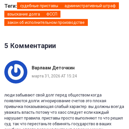
Теги:
судебные приставы
административный штраф
взыскание долга
ФССП
закон об исполнительном производстве
5 Комментарии
Варлаам Деточкин
марта 31, 2026 AT 15:24
люди забывают свой долг перед обществом когда
появляются долги. игнорирование счетов это плохая
привычка показывающая слабый характер. вы должны всегда
уважать власть потому что хаос следует если каждый
нарушает правила. приставы просто выполняют то что решил
суд. так что перестаньте обвинять государство в ваших