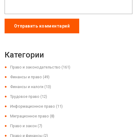
Отправить комментарий
Категории
Право и законодательство
(161)
Финансы и право
(49)
Финансы и налоги
(13)
Трудовое право
(12)
Информационное право
(11)
Миграционное право
(8)
Право и закон
(7)
Право и финансы
(2)