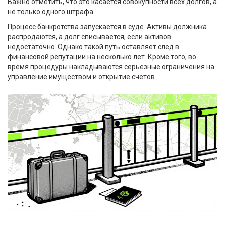
Важно отметить, что это касается совокупности всех долгов, а
не только одного штрафа.
Процесс банкротства запускается в суде. Активы должника
распродаются, а долг списывается, если активов
недостаточно. Однако такой путь оставляет след в
финансовой репутации на несколько лет. Кроме того, во
время процедуры накладываются серьезные ограничения на
управление имуществом и открытие счетов.