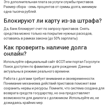
Это дополнительная плата за услуги службы приставов.
Размер сбора - семь процентов от суммы долга, минимум
одна тысяча рублей.
Блокируют ли карту из-за штрафа?
Да, банк блокирует счет по запросу приставов. Снять
средства можно только на покрытие нужных расходов,
оставаясь в рамках закона (до 50% зарплаты).
Как проверить наличие долга
онлайн?
Используйте официальный сайт ФССП или портал Госуслуги.
Поиск доступен по фамилии и дате рождения. Данные
актуальны в режиме реального времени.
Работа с долгами требует внимания и своевременности.
Понимание механизма действий приставов поможет вам
сохранить нервы и ресурсы. Помните, что система создана для
возврата средств государству, но она предоставляет
возможности для диалога с должником. Используйте их, не
дожидаясь крайних мер.