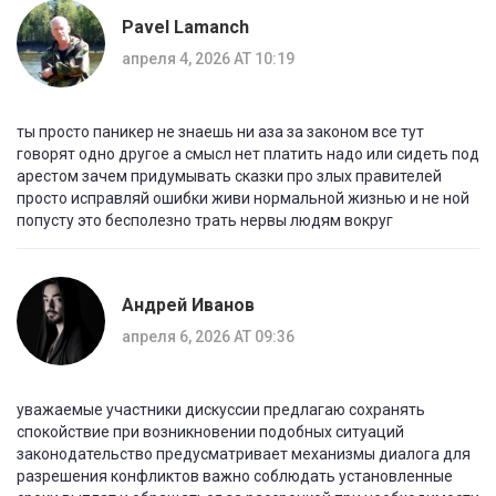
Pavel Lamanch
апреля 4, 2026 AT 10:19
ты просто паникер не знаешь ни аза за законом все тут
говорят одно другое а смысл нет платить надо или сидеть под
арестом зачем придумывать сказки про злых правителей
просто исправляй ошибки живи нормальной жизнью и не ной
попусту это бесполезно трать нервы людям вокруг
Андрей Иванов
апреля 6, 2026 AT 09:36
уважаемые участники дискуссии предлагаю сохранять
спокойствие при возникновении подобных ситуаций
законодательство предусматривает механизмы диалога для
разрешения конфликтов важно соблюдать установленные