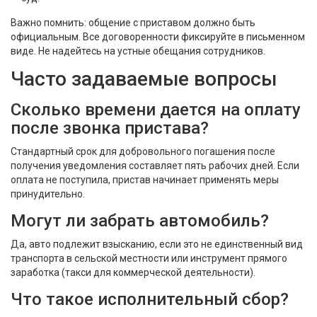
Важно помнить: общение с приставом должно быть
официальным. Все договоренности фиксируйте в письменном
виде. Не надейтесь на устные обещания сотрудников.
Часто задаваемые вопросы
Сколько времени дается на оплату
после звонка пристава?
Стандартный срок для добровольного погашения после
получения уведомления составляет пять рабочих дней. Если
оплата не поступила, пристав начинает применять меры
принудительно.
Могут ли забрать автомобиль?
Да, авто подлежит взысканию, если это не единственный вид
транспорта в сельской местности или инструмент прямого
заработка (такси для коммерческой деятельности).
Что такое исполнительный сбор?