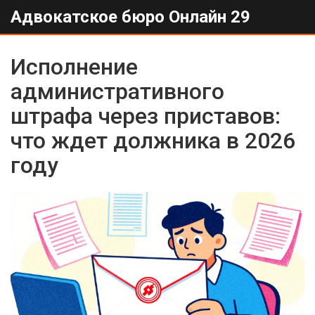
Адвокатское бюро Онлайн 29
Исполнение
административного
штрафа через приставов:
что ждет должника в 2026
году