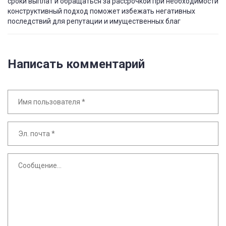
сроки выплат и обращаться за рассрочкой при необходимости
конструктивный подход поможет избежать негативных
последствий для репутации и имущественных благ
Написать комментарий