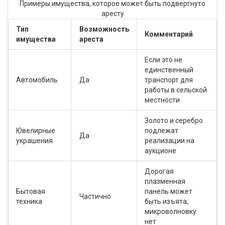
Примеры имущества, которое может быть подвергнуто
аресту
Тип
Возможность
Комментарий
имущества
ареста
Если это не
единственный
Автомобиль
Да
транспорт для
работы в сельской
местности
Золото и серебро
Ювелирные
подлежат
Да
украшения
реализации на
аукционе
Дорогая
плазменная
Бытовая
панель может
Частично
техника
быть изъята,
микроволновку
нет