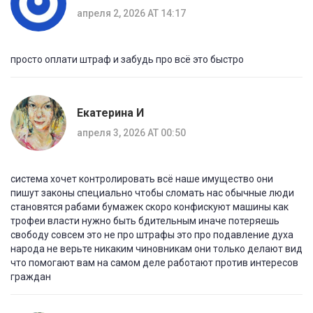
апреля 2, 2026 AT 14:17
просто оплати штраф и забудь про всё это быстро
Екатерина И
апреля 3, 2026 AT 00:50
система хочет контролировать всё наше имущество они
пишут законы специально чтобы сломать нас обычные люди
становятся рабами бумажек скоро конфискуют машины как
трофеи власти нужно быть бдительным иначе потеряешь
свободу совсем это не про штрафы это про подавление духа
народа не верьте никаким чиновникам они только делают вид
что помогают вам на самом деле работают против интересов
граждан