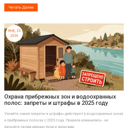
Читать Далее
ЯНВ, 23
2026
Охрана прибрежных зон и водоохранных
полос: запреты и штрафы в 2025 году
Узнайте, какие запреты и штрафы действуют в водоохранных зонах
и прибрежных полосах с 2025 года. Правила изменились - не
рискуйте своим имуществом и деньгами.