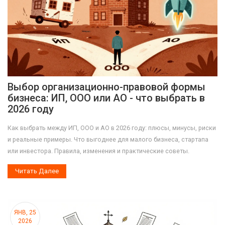
Выбор организационно-правовой формы
бизнеса: ИП, ООО или АО - что выбрать в
2026 году
Как выбрать между ИП, ООО и АО в 2026 году: плюсы, минусы, риски
и реальные примеры. Что выгоднее для малого бизнеса, стартапа
или инвестора. Правила, изменения и практические советы.
Читать Далее
ЯНВ, 25
2026