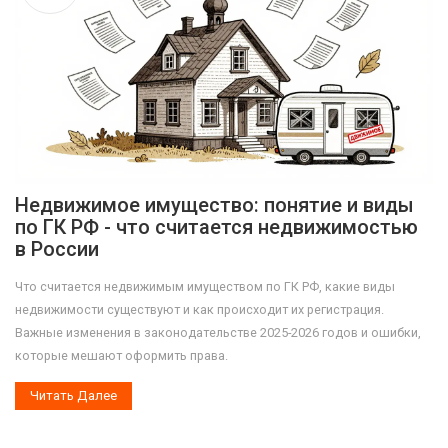
Недвижимое имущество: понятие и виды
по ГК РФ - что считается недвижимостью
в России
Что считается недвижимым имуществом по ГК РФ, какие виды
недвижимости существуют и как происходит их регистрация.
Важные изменения в законодательстве 2025-2026 годов и ошибки,
которые мешают оформить права.
Читать Далее