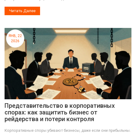
Читать Далее
ЯНВ, 22
2026
Представительство в корпоративных
спорах: как защитить бизнес от
рейдерства и потери контроля
Корпоративные споры убивают бизнесы, даже если они прибыльны.