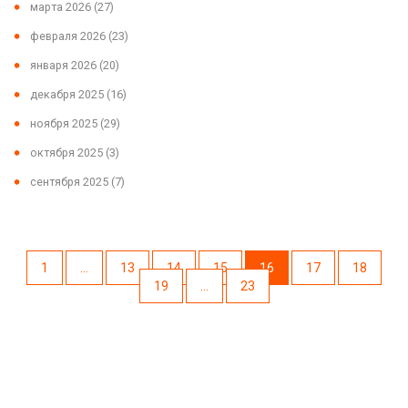
марта 2026
(27)
февраля 2026
(23)
января 2026
(20)
декабря 2025
(16)
ноября 2025
(29)
октября 2025
(3)
сентября 2025
(7)
1
…
13
14
15
16
17
18
19
…
23