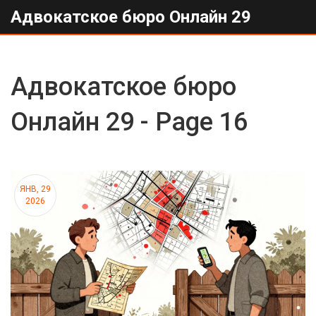
Адвокатское бюро Онлайн 29
Адвокатское бюро
Онлайн 29 - Page 16
ЯНВ, 29
2026