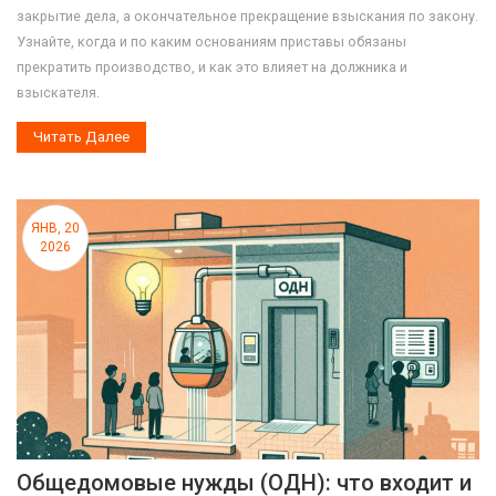
закрытие дела, а окончательное прекращение взыскания по закону.
Узнайте, когда и по каким основаниям приставы обязаны
прекратить производство, и как это влияет на должника и
взыскателя.
Читать Далее
ЯНВ, 20
2026
Общедомовые нужды (ОДН): что входит и