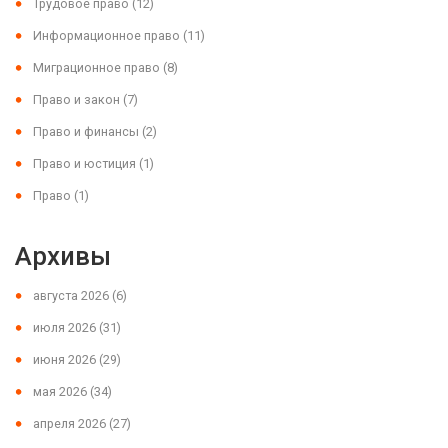
Трудовое право
(12)
Информационное право
(11)
Миграционное право
(8)
Право и закон
(7)
Право и финансы
(2)
Право и юстиция
(1)
Право
(1)
Архивы
августа 2026
(6)
июля 2026
(31)
июня 2026
(29)
мая 2026
(34)
апреля 2026
(27)