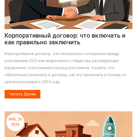
Корпоративный договор: что включать и
как правильно заключить
Корпоративный договор - это письменное соглашение между
участниками ООО или акционерного общества, регулирующее
управление, голосование и выход участников. Узнайте, что
обязательно включать в договор, как его заключить и почему он
критически важен в 2025 году.
Читать Далее
ЯНВ, 26
2026