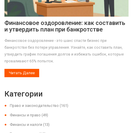
Финансовое оздоровление: как составить
и утвердить план при банкротстве
Финансовое оздоровление - это шанс спасти бизнес при
банкротстве без потери управления. Узнайте, как составить план,
утвердить график погашения долгов и избежать ошибок, которые
проваливают 65% попыток.
Читать Далее
Категории
Право и законодательство
(161)
Финансы и право
(49)
Финансы и налоги
(13)