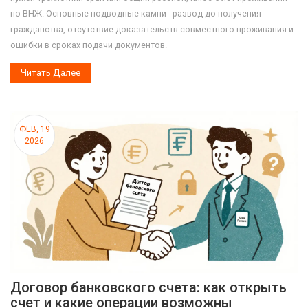
по ВНЖ. Основные подводные камни - развод до получения
гражданства, отсутствие доказательств совместного проживания и
ошибки в сроках подачи документов.
Читать Далее
ФЕВ, 19
2026
Договор банковского счета: как открыть
счет и какие операции возможны