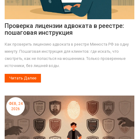
Проверка лицензии адвоката в реестре:
пошаговая инструкция
Как проверить лицензию адвоката в реестре Минюста РФ за одну
минуту. Пошаговая инструкция для клиентов: где искать, что
смотреть, как не попасться на мошенника. Только проверенные
источники, без лишней воды.
Читать Далее
ФЕВ, 24
2026