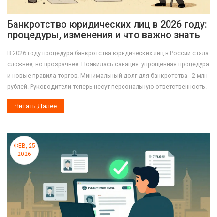
Банкротство юридических лиц в 2026 году:
процедуры, изменения и что важно знать
В 2026 году процедура банкротства юридических лиц в России стала
сложнее, но прозрачнее. Появилась санация, упрощённая процедура
и новые правила торгов. Минимальный долг для банкротства - 2 млн
рублей. Руководители теперь несут персональную ответственность.
Читать Далее
ФЕВ, 25
2026