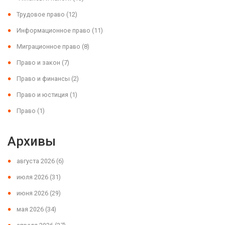
Трудовое право
(12)
Информационное право
(11)
Миграционное право
(8)
Право и закон
(7)
Право и финансы
(2)
Право и юстиция
(1)
Право
(1)
Архивы
августа 2026
(6)
июля 2026
(31)
июня 2026
(29)
мая 2026
(34)