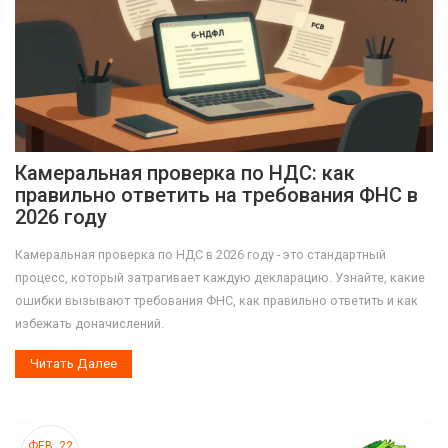
Камеральная проверка по НДС: как
правильно ответить на требования ФНС в
2026 году
Камеральная проверка по НДС в 2026 году - это стандартный
процесс, который затрагивает каждую декларацию. Узнайте, какие
ошибки вызывают требования ФНС, как правильно ответить и как
избежать доначислений.
Читать Далее
ФЕВ, 22