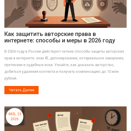
Как защитить авторские права в
интернете: способы и меры в 2026 году
В 2026 году в России действуют четкие способы защиты авторских
прав в интернете: знак ©, депонирование, нотариальное заверение,
претензии и судебные иски. Узнайте, как доказать авторство,
добиться удаления контента и получить компенсацию до 10 млн
рублей.
Читать Далее
ФЕВ, 23
2026