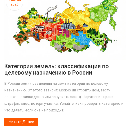
2026
Категории земель: классификация по
целевому назначению в России
В России земли разделены на семь категорий по целевому
назначению. От этого зависит, можно ли строить дом, вести
сельхозпроизводство или запускать завод. Нарушение правил -
штрафы, снос, потеря участка. Узнайте, как проверить категорию и
что делать, если она не подходит.
Читать Далее