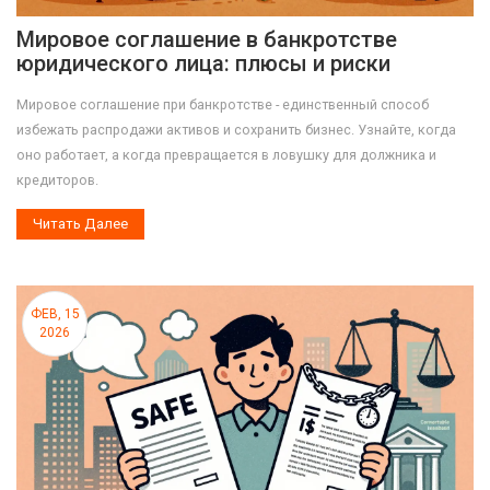
Мировое соглашение в банкротстве
юридического лица: плюсы и риски
Мировое соглашение при банкротстве - единственный способ
избежать распродажи активов и сохранить бизнес. Узнайте, когда
оно работает, а когда превращается в ловушку для должника и
кредиторов.
Читать Далее
ФЕВ, 15
2026