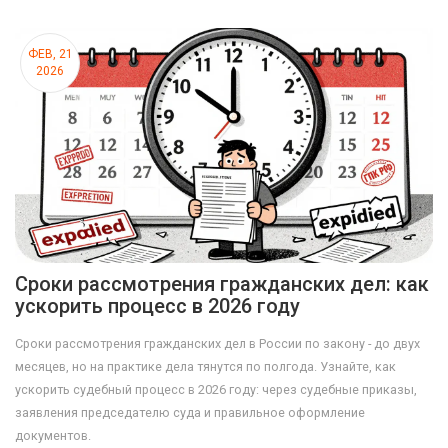
ФЕВ, 21
2026
Сроки рассмотрения гражданских дел: как
ускорить процесс в 2026 году
Сроки рассмотрения гражданских дел в России по закону - до двух
месяцев, но на практике дела тянутся по полгода. Узнайте, как
ускорить судебный процесс в 2026 году: через судебные приказы,
заявления председателю суда и правильное оформление
документов.