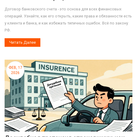
Договор банковского счета - это основа для всех финансовых
операций. Узнайте, как его открыть, какие права и обязанности есть
у клиента и банка, и как избежать типичных ошибок. Всё по закону
РФ.
Читать Далее
ФЕВ, 17
2026