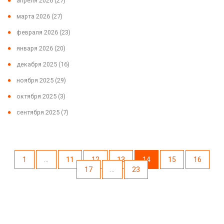
апреля 2026
(27)
марта 2026
(27)
февраля 2026
(23)
января 2026
(20)
декабря 2025
(16)
ноября 2025
(29)
октября 2025
(3)
сентября 2025
(7)
1
…
11
12
13
14
15
16
17
…
23