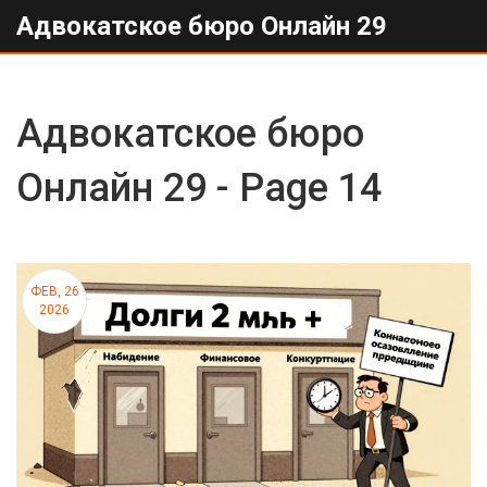
Адвокатское бюро Онлайн 29
Адвокатское бюро
Онлайн 29 - Page 14
ФЕВ, 26
2026