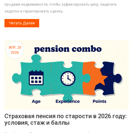
продажи недвижимости, чтобы зафиксировать цену, защитить
задаток и гарантировать сделку.
Читать Далее
АПР, 26
2026
Страховая пенсия по старости в 2026 году:
условия, стаж и баллы