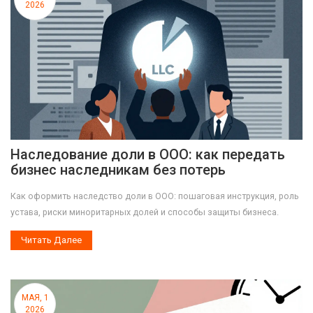
2026
Наследование доли в ООО: как передать
бизнес наследникам без потерь
Как оформить наследство доли в ООО: пошаговая инструкция, роль
устава, риски миноритарных долей и способы защиты бизнеса.
Читать Далее
МАЯ, 1
2026