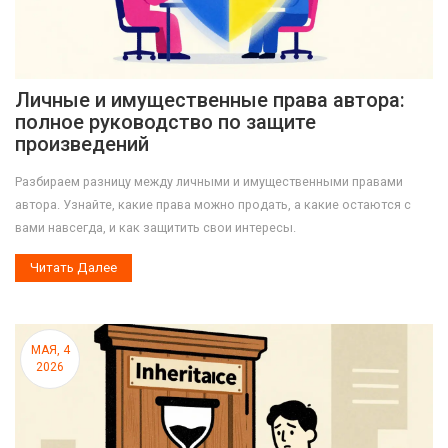
Личные и имущественные права автора:
полное руководство по защите
произведений
Разбираем разницу между личными и имущественными правами
автора. Узнайте, какие права можно продать, а какие остаются с
вами навсегда, и как защитить свои интересы.
Читать Далее
МАЯ, 4
2026