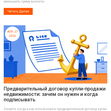
уменьшить сумму выплаты.
Читать Далее
АПР, 27
2026
Предварительный договор купли-продажи
недвижимости: зачем он нужен и когда
подписывать
Узнайте, когда и как использовать предварительный договор купли-