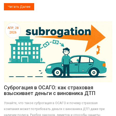
Читать Далее
АПР, 28
2026
Суброгация в ОСАГО: как страховая
взыскивает деньги с виновника ДТП
Узнайте, что такое суброгация в ОСАГО и почему страховая
компания может потребовать деньги с виновника ДТП даже при
наличии полиса. Разбор законов, лимитов и способы защиты.