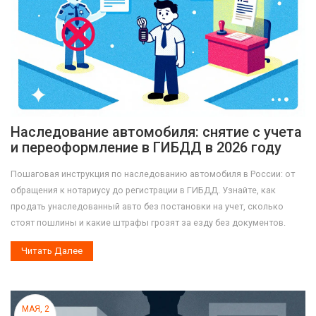
Наследование автомобиля: снятие с учета
и переоформление в ГИБДД в 2026 году
Пошаговая инструкция по наследованию автомобиля в России: от
обращения к нотариусу до регистрации в ГИБДД. Узнайте, как
продать унаследованный авто без постановки на учет, сколько
стоят пошлины и какие штрафы грозят за езду без документов.
Читать Далее
МАЯ, 2