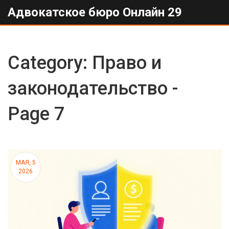
Адвокатское бюро Онлайн 29
Category: Право и
законодательство -
Page 7
МАЯ, 5
2026