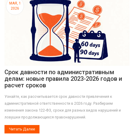
МАЯ, 1
2026
Срок давности по административным
делам: новые правила 2023-2026 годов и
расчет сроков
Узнайте, как рассчитывается срок давности привлечения к
административной ответственности в 2026 году. Разбираем
изменения закона 122-ФЗ, сроки для разных видов нарушений и
ловушки продолжающихся правонарушений.
Читать Далее