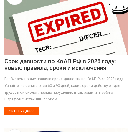
Срок давности по КоАП РФ в 2026 году:
новые правила, сроки и исключения
Разбираем новые правила срока давности по КоАП РФ с 2023 года.
Узнайте, как считаются 60 и 90 дней, какие сроки действуют для
трудовых и экологических нарушений, и как защитить себя от
штрафов с истекшим сроком.
Читать Далее