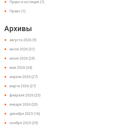
Право и юстиция
(1)
Право
(1)
Архивы
августа 2026
(9)
июля 2026
(31)
июня 2026
(29)
мая 2026
(34)
апреля 2026
(27)
марта 2026
(27)
февраля 2026
(23)
января 2026
(20)
декабря 2025
(16)
ноября 2025
(29)