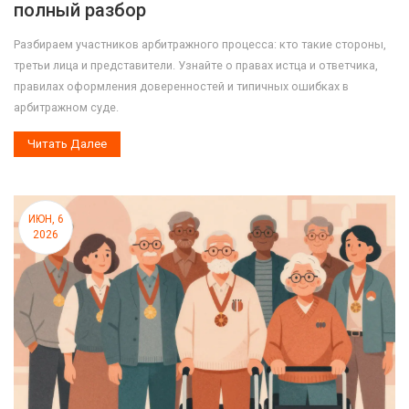
полный разбор
Разбираем участников арбитражного процесса: кто такие стороны,
третьи лица и представители. Узнайте о правах истца и ответчика,
правилах оформления доверенностей и типичных ошибках в
арбитражном суде.
Читать Далее
ИЮН, 6
2026