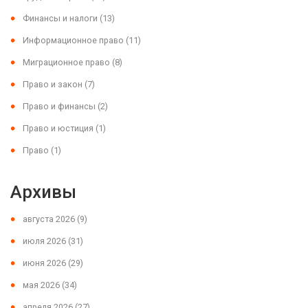
Финансы и налоги
(13)
Информационное право
(11)
Миграционное право
(8)
Право и закон
(7)
Право и финансы
(2)
Право и юстиция
(1)
Право
(1)
Архивы
августа 2026
(9)
июля 2026
(31)
июня 2026
(29)
мая 2026
(34)
апреля 2026
(27)