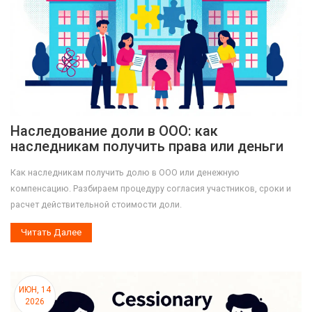
Наследование доли в ООО: как
наследникам получить права или деньги
Как наследникам получить долю в ООО или денежную
компенсацию. Разбираем процедуру согласия участников, сроки и
расчет действительной стоимости доли.
Читать Далее
ИЮН, 14
2026