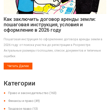
Как заключить договор аренды земли:
пошаговая инструкция, условия и
оформление в 2026 году
Пошаговая инструкция по оформлению договора аренды земли в
2026 году: от поиска участка до регистрации в Росреестре.
Актуальные размеры госпошлин, список документов и типичные
ошибки.
Читать Далее
Категории
Право и законодательство
(163)
Финансы и право
(49)
Трудовое право
(13)