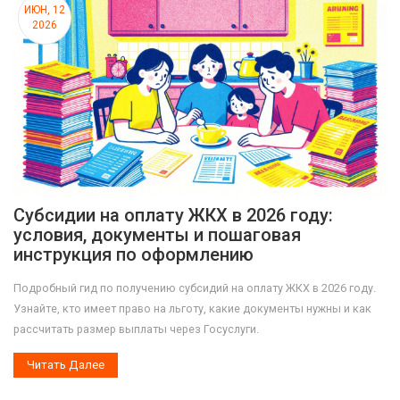
ИЮН, 12
2026
Субсидии на оплату ЖКХ в 2026 году:
условия, документы и пошаговая
инструкция по оформлению
Подробный гид по получению субсидий на оплату ЖКХ в 2026 году.
Узнайте, кто имеет право на льготу, какие документы нужны и как
рассчитать размер выплаты через Госуслуги.
Читать Далее