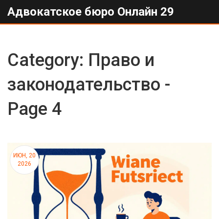
Адвокатское бюро Онлайн 29
Category: Право и
законодательство -
Page 4
ИЮН, 20
2026