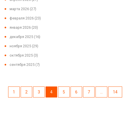
марта 2026
(27)
февраля 2026
(23)
января 2026
(20)
декабря 2025
(16)
ноября 2025
(29)
октября 2025
(3)
сентября 2025
(7)
1
2
3
4
5
6
7
…
14