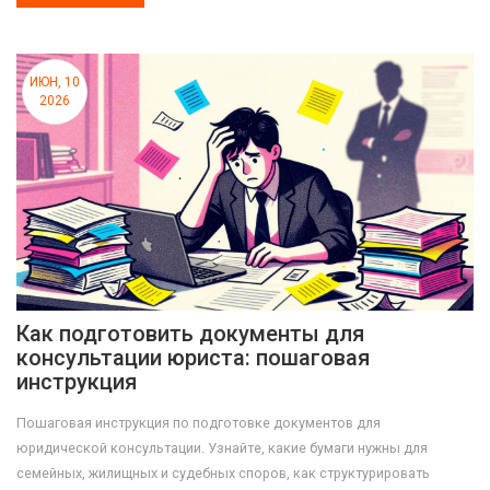
ИЮН, 10
2026
Как подготовить документы для
консультации юриста: пошаговая
инструкция
Пошаговая инструкция по подготовке документов для
юридической консультации. Узнайте, какие бумаги нужны для
семейных, жилищных и судебных споров, как структурировать