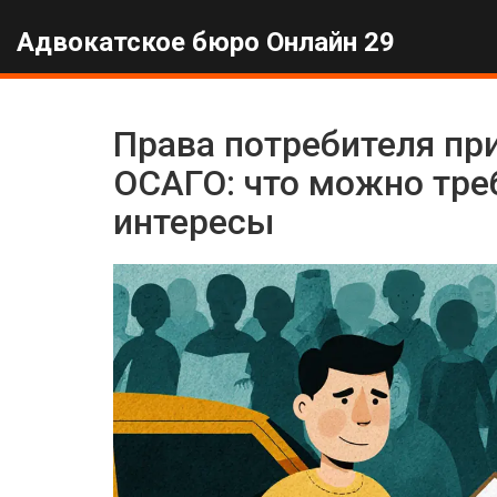
Адвокатское бюро Онлайн 29
Права потребителя пр
ОСАГО: что можно тре
интересы