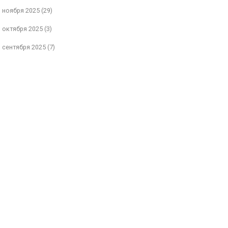
ноября 2025
(29)
октября 2025
(3)
сентября 2025
(7)