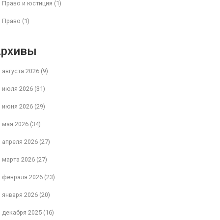
Право и юстиция
(1)
Право
(1)
Архивы
августа 2026
(9)
июля 2026
(31)
июня 2026
(29)
мая 2026
(34)
апреля 2026
(27)
марта 2026
(27)
февраля 2026
(23)
января 2026
(20)
декабря 2025
(16)