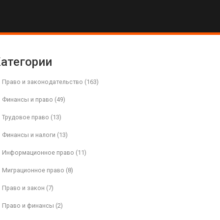
атегории
Право и законодательство
(163)
Финансы и право
(49)
Трудовое право
(13)
Финансы и налоги
(13)
Информационное право
(11)
Миграционное право
(8)
Право и закон
(7)
Право и финансы
(2)