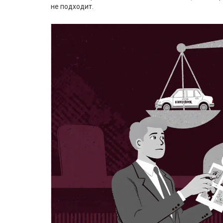
не подходит.