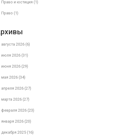
Право и юстиция
(1)
Право
(1)
Архивы
августа 2026
(6)
июля 2026
(31)
июня 2026
(29)
мая 2026
(34)
апреля 2026
(27)
марта 2026
(27)
февраля 2026
(23)
января 2026
(20)
декабря 2025
(16)