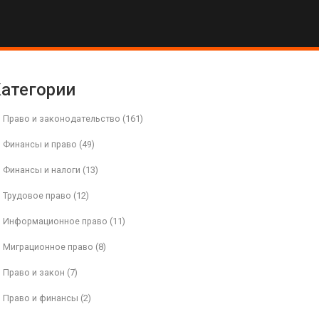
атегории
Право и законодательство
(161)
Финансы и право
(49)
Финансы и налоги
(13)
Трудовое право
(12)
Информационное право
(11)
Миграционное право
(8)
Право и закон
(7)
Право и финансы
(2)