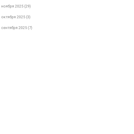
ноября 2025
(29)
октября 2025
(3)
сентября 2025
(7)