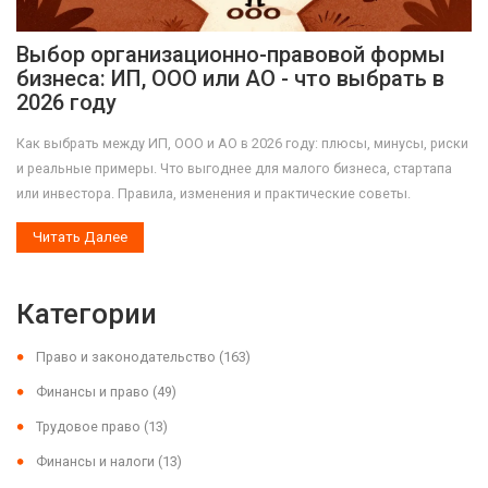
Выбор организационно-правовой формы
бизнеса: ИП, ООО или АО - что выбрать в
2026 году
Как выбрать между ИП, ООО и АО в 2026 году: плюсы, минусы, риски
и реальные примеры. Что выгоднее для малого бизнеса, стартапа
или инвестора. Правила, изменения и практические советы.
Читать Далее
Категории
Право и законодательство
(163)
Финансы и право
(49)
Трудовое право
(13)
Финансы и налоги
(13)