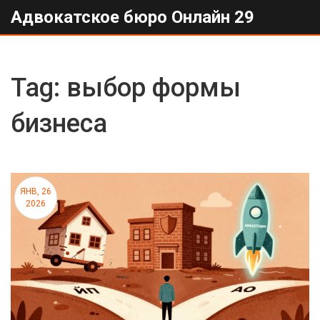
Адвокатское бюро Онлайн 29
Tag: выбор формы
бизнеса
ЯНВ, 26
2026