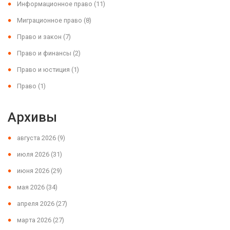
Информационное право
(11)
Миграционное право
(8)
Право и закон
(7)
Право и финансы
(2)
Право и юстиция
(1)
Право
(1)
Архивы
августа 2026
(9)
июля 2026
(31)
июня 2026
(29)
мая 2026
(34)
апреля 2026
(27)
марта 2026
(27)