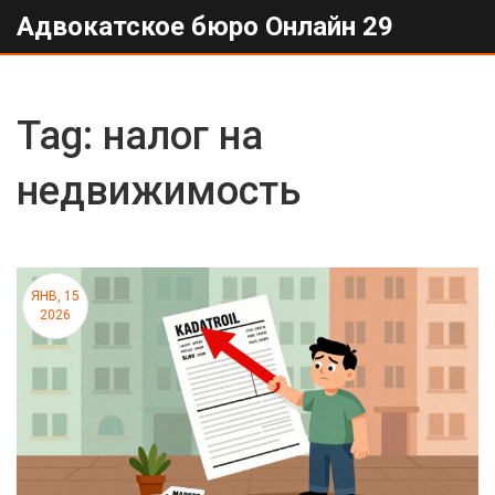
Адвокатское бюро Онлайн 29
Tag: налог на
недвижимость
ЯНВ, 15
2026