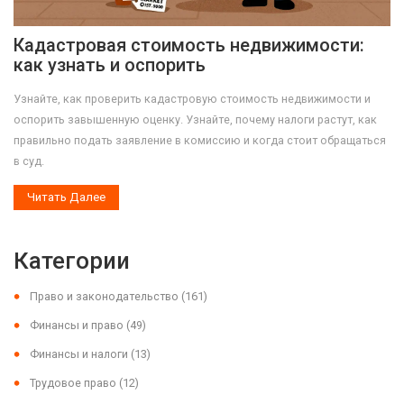
Кадастровая стоимость недвижимости:
как узнать и оспорить
Узнайте, как проверить кадастровую стоимость недвижимости и
оспорить завышенную оценку. Узнайте, почему налоги растут, как
правильно подать заявление в комиссию и когда стоит обращаться
в суд.
Читать Далее
Категории
Право и законодательство
(161)
Финансы и право
(49)
Финансы и налоги
(13)
Трудовое право
(12)