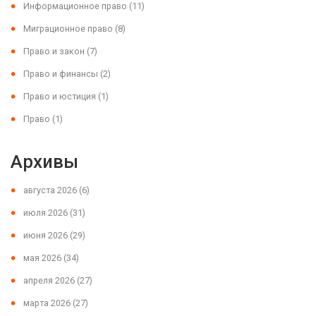
Информационное право
(11)
Миграционное право
(8)
Право и закон
(7)
Право и финансы
(2)
Право и юстиция
(1)
Право
(1)
Архивы
августа 2026
(6)
июля 2026
(31)
июня 2026
(29)
мая 2026
(34)
апреля 2026
(27)
марта 2026
(27)