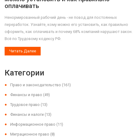
оплачивать
Ненормированный рабочий день - не повод для постоянных
переработок. Узнайте, кому можно его установить, как правильно
оформить, как оплачивать и почему 68% компаний нарушают закон.
Всё по Трудовому кодексу РФ.
Читать Далее
Категории
Право и законодательство
(161)
Финансы и право
(49)
Трудовое право
(13)
Финансы и налоги
(13)
Информационное право
(11)
Миграционное право
(8)