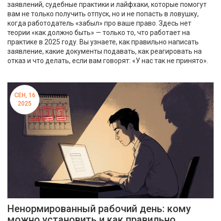
заявлений, судебные практики и лайфхаки, которые помогут
вам не только получить отпуск, но и не попасть в ловушку,
когда работодатель «забыл» про ваше право. Здесь нет
теории «как должно быть» — только то, что работает на
практике в 2025 году. Вы узнаете, как правильно написать
заявление, какие документы подавать, как реагировать на
отказ и что делать, если вам говорят: «У нас так не принято».
СЕН, 16
2025
Ненормированный рабочий день: кому
можно установить и как правильно