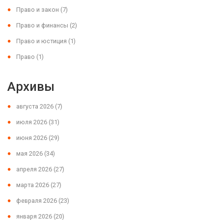
Право и закон
(7)
Право и финансы
(2)
Право и юстиция
(1)
Право
(1)
Архивы
августа 2026
(7)
июля 2026
(31)
июня 2026
(29)
мая 2026
(34)
апреля 2026
(27)
марта 2026
(27)
февраля 2026
(23)
января 2026
(20)