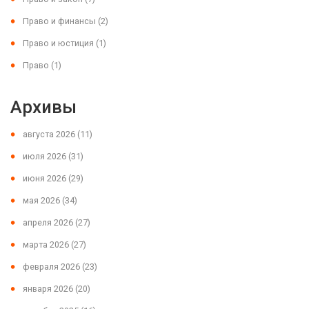
Право и финансы
(2)
Право и юстиция
(1)
Право
(1)
Архивы
августа 2026
(11)
июля 2026
(31)
июня 2026
(29)
мая 2026
(34)
апреля 2026
(27)
марта 2026
(27)
февраля 2026
(23)
января 2026
(20)