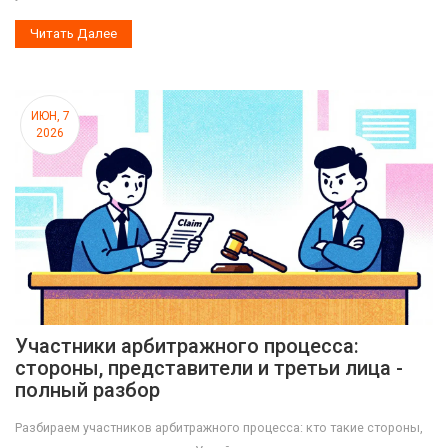
Читать Далее
ИЮН, 7
2026
Участники арбитражного процесса:
стороны, представители и третьи лица -
полный разбор
Разбираем участников арбитражного процесса: кто такие стороны,