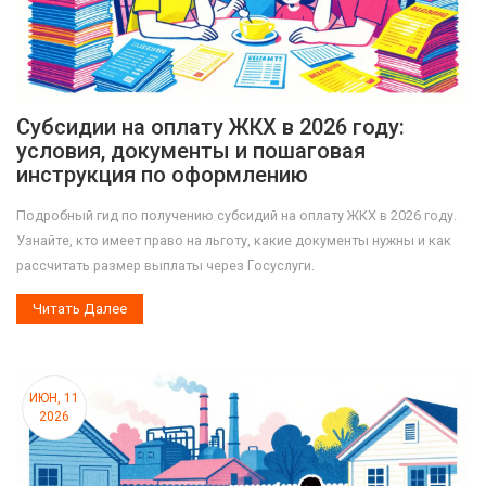
Субсидии на оплату ЖКХ в 2026 году:
условия, документы и пошаговая
инструкция по оформлению
Подробный гид по получению субсидий на оплату ЖКХ в 2026 году.
Узнайте, кто имеет право на льготу, какие документы нужны и как
рассчитать размер выплаты через Госуслуги.
Читать Далее
ИЮН, 11
2026