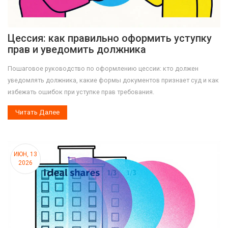
Цессия: как правильно оформить уступку
прав и уведомить должника
Пошаговое руководство по оформлению цессии: кто должен
уведомлять должника, какие формы документов признает суд и как
избежать ошибок при уступке прав требования.
Читать Далее
ИЮН, 13
2026