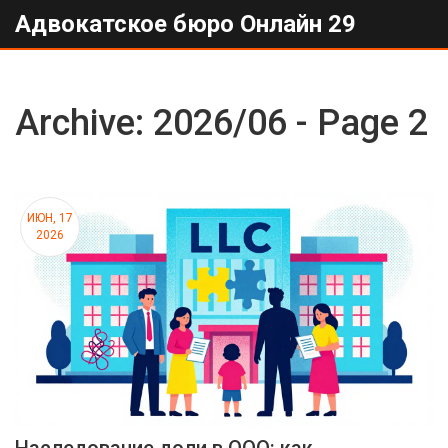
Адвокатское бюро Онлайн 29
Archive: 2026/06 - Page 2
ИЮН, 17
2026