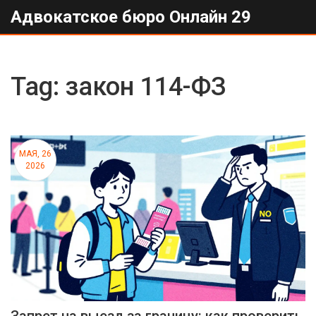
Адвокатское бюро Онлайн 29
Tag: закон 114-ФЗ
МАЯ, 26
2026