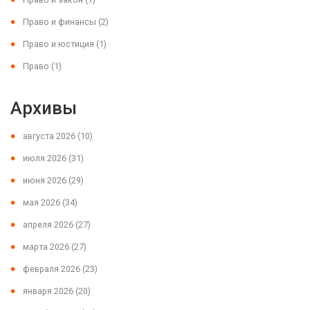
Право и финансы
(2)
Право и юстиция
(1)
Право
(1)
Архивы
августа 2026
(10)
июля 2026
(31)
июня 2026
(29)
мая 2026
(34)
апреля 2026
(27)
марта 2026
(27)
февраля 2026
(23)
января 2026
(20)