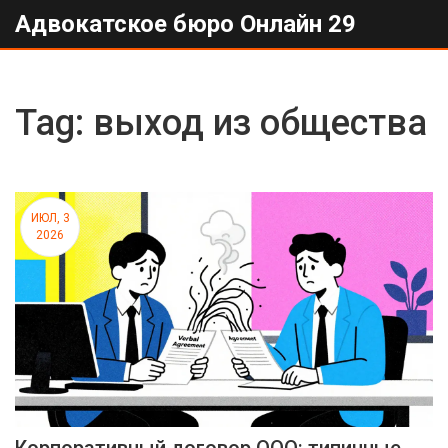
Адвокатское бюро Онлайн 29
Tag: выход из общества
ИЮЛ, 3
2026