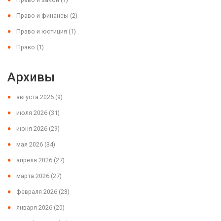
Право и финансы
(2)
Право и юстиция
(1)
Право
(1)
Архивы
августа 2026
(9)
июля 2026
(31)
июня 2026
(29)
мая 2026
(34)
апреля 2026
(27)
марта 2026
(27)
февраля 2026
(23)
января 2026
(20)