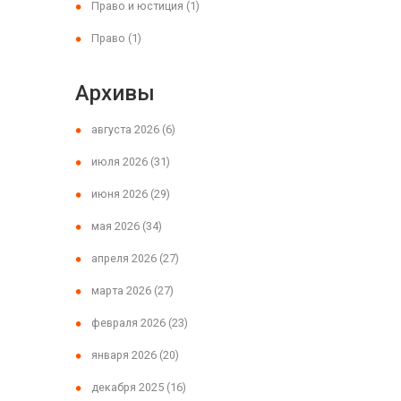
Право и юстиция
(1)
Право
(1)
Архивы
августа 2026
(6)
июля 2026
(31)
июня 2026
(29)
мая 2026
(34)
апреля 2026
(27)
марта 2026
(27)
февраля 2026
(23)
января 2026
(20)
декабря 2025
(16)