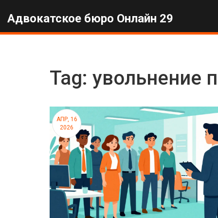
Адвокатское бюро Онлайн 29
Tag: увольнение 
АПР, 16
2026