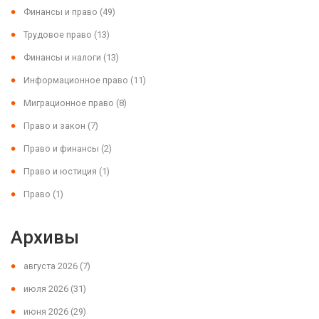
Финансы и право
(49)
Трудовое право
(13)
Финансы и налоги
(13)
Информационное право
(11)
Миграционное право
(8)
Право и закон
(7)
Право и финансы
(2)
Право и юстиция
(1)
Право
(1)
Архивы
августа 2026
(7)
июля 2026
(31)
июня 2026
(29)