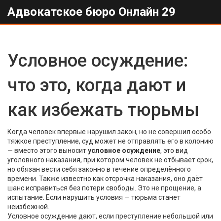
Адвокатское бюро Онлайн 29
Условное осуждение:
что это, когда дают и
как избежать тюрьмы
Когда человек впервые нарушил закон, но не совершил особо
тяжкое преступление, суд может не отправлять его в колонию
— вместо этого выносит
условное осуждение
,
это вид
уголовного наказания, при котором человек не отбывает срок,
но обязан вести себя законно в течение определённого
времени
. Также известно как
отсрочка наказания
, оно даёт
шанс исправиться без потери свободы.
Это не прощение, а
испытание. Если нарушить условия — тюрьма станет
неизбежной.
Условное осуждение дают, если преступление небольшой или