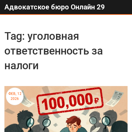
Адвокатское бюро Онлайн 29
Tag: уголовная
ответственность за
налоги
ФЕВ, 12
2026