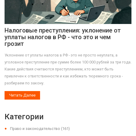
Налоговые преступления: уклонение от
уплаты налогов в РФ - что это и чем
грозит
Уклонение от уплаты налогов в РФ - это не просто неуплата, а
уголовное преступление при сумме более 100 000 рублей за три года.
Какие действия считаются преступлением, кто может быть
привлечен к ответственности и как избежать тюремного срока -
разбираем по закону.
Читать Далее
Категории
Право и законодательство
(161)