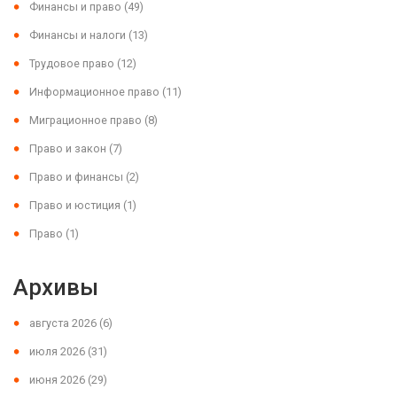
Финансы и право
(49)
Финансы и налоги
(13)
Трудовое право
(12)
Информационное право
(11)
Миграционное право
(8)
Право и закон
(7)
Право и финансы
(2)
Право и юстиция
(1)
Право
(1)
Архивы
августа 2026
(6)
июля 2026
(31)
июня 2026
(29)