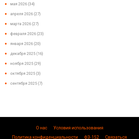
мая 2026
(34)
апреля 2026
(27)
марта 2026
(27)
февраля 2026
(23)
января 2026
(20)
декабря 2025
(16)
ноября 2025
(29)
октября 2025
(3)
сентября 2025
(7)
О нас
Условия использования
Политика конфиденциальности
ФЗ-152
Связаться