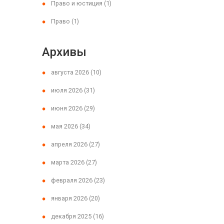
Право и юстиция
(1)
Право
(1)
Архивы
августа 2026
(10)
июля 2026
(31)
июня 2026
(29)
мая 2026
(34)
апреля 2026
(27)
марта 2026
(27)
февраля 2026
(23)
января 2026
(20)
декабря 2025
(16)