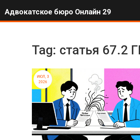
Адвокатское бюро Онлайн 29
Tag: статья 67.2 
ИЮЛ, 3
2026