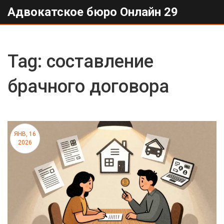
Адвокатское бюро Онлайн 29
Tag: составление
брачного договора
ЯНВ, 16
2026