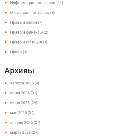
Информационное право
(11)
Миграционное право
(8)
Право и закон
(7)
Право и финансы
(2)
Право и юстиция
(1)
Право
(1)
Архивы
августа 2026
(9)
июля 2026
(31)
июня 2026
(29)
мая 2026
(34)
апреля 2026
(27)
марта 2026
(27)