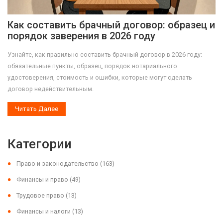
Как составить брачный договор: образец и
порядок заверения в 2026 году
Узнайте, как правильно составить брачный договор в 2026 году:
обязательные пункты, образец, порядок нотариального
удостоверения, стоимость и ошибки, которые могут сделать
договор недействительным.
Читать Далее
Категории
Право и законодательство
(163)
Финансы и право
(49)
Трудовое право
(13)
Финансы и налоги
(13)