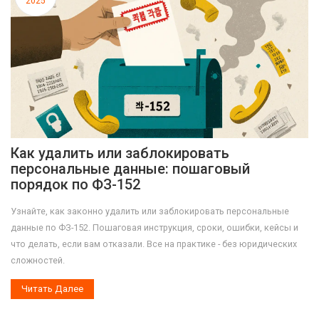
2025
Как удалить или заблокировать
персональные данные: пошаговый
порядок по ФЗ-152
Узнайте, как законно удалить или заблокировать персональные
данные по ФЗ-152. Пошаговая инструкция, сроки, ошибки, кейсы и
что делать, если вам отказали. Все на практике - без юридических
сложностей.
Читать Далее