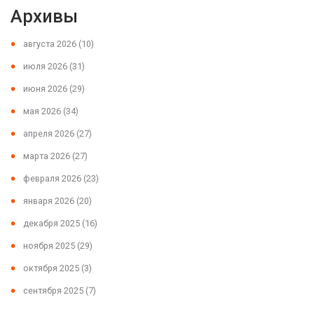
Архивы
августа 2026
(10)
июля 2026
(31)
июня 2026
(29)
мая 2026
(34)
апреля 2026
(27)
марта 2026
(27)
февраля 2026
(23)
января 2026
(20)
декабря 2025
(16)
ноября 2025
(29)
октября 2025
(3)
сентября 2025
(7)