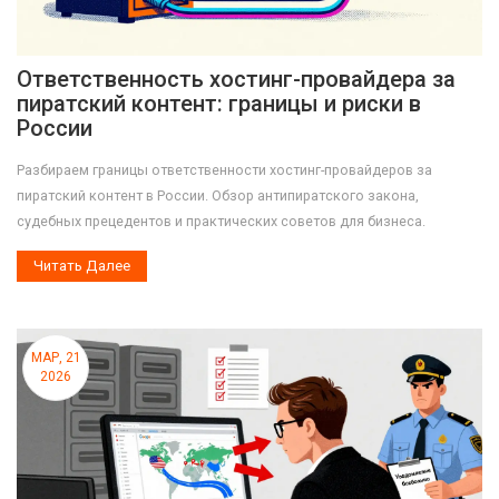
Ответственность хостинг-провайдера за
пиратский контент: границы и риски в
России
Разбираем границы ответственности хостинг-провайдеров за
пиратский контент в России. Обзор антипиратского закона,
судебных прецедентов и практических советов для бизнеса.
Читать Далее
МАР, 21
2026