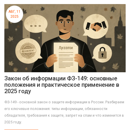
АВГ, 11
2025
Закон об информации ФЗ-149: основные
положения и практическое применение в
2025 году
ФЗ-149 - основной закон о защите информации в России. Разбираем
его ключевые положения: типы информации, обязанности
обладателя, требования к защите, запрет на спам и что изменится в
2025 году.