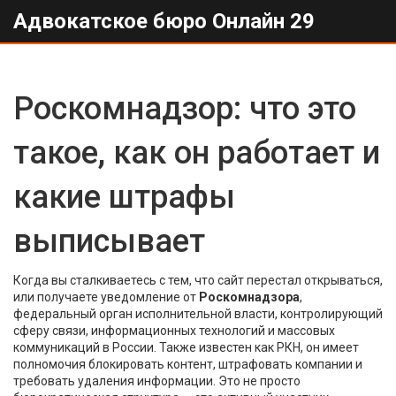
Адвокатское бюро Онлайн 29
Роскомнадзор: что это
такое, как он работает и
какие штрафы
выписывает
Когда вы сталкиваетесь с тем, что сайт перестал открываться,
или получаете уведомление от
Роскомнадзора
,
федеральный орган исполнительной власти, контролирующий
сферу связи, информационных технологий и массовых
коммуникаций в России
. Также известен как
РКН
, он имеет
полномочия блокировать контент, штрафовать компании и
требовать удаления информации.
Это не просто