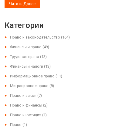
Читать Далее
Категории
Право и законодательство
(164)
Финансы и право
(49)
Трудовое право
(13)
Финансы и налоги
(13)
Информационное право
(11)
Миграционное право
(8)
Право и закон
(7)
Право и финансы
(2)
Право и юстиция
(1)
Право
(1)