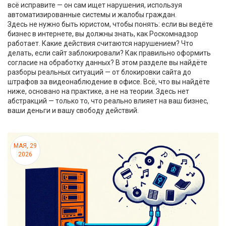
всё исправите — он сам ищет нарушения, используя
автоматизированные системы и жалобы граждан.
Здесь не нужно быть юристом, чтобы понять: если вы ведёте
бизнес в интернете, вы должны знать, как Роскомнадзор
работает. Какие действия считаются нарушением? Что
делать, если сайт заблокировали? Как правильно оформить
согласие на обработку данных? В этом разделе вы найдёте
разборы реальных ситуаций — от блокировки сайта до
штрафов за видеонаблюдение в офисе. Всё, что вы найдёте
ниже, основано на практике, а не на теории. Здесь нет
абстракций — только то, что реально влияет на ваш бизнес,
ваши деньги и вашу свободу действий.
МАЯ, 29
2026