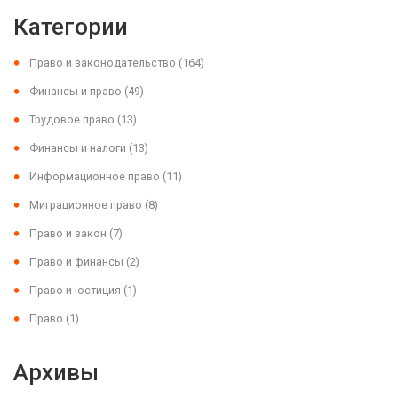
Категории
Право и законодательство
(164)
Финансы и право
(49)
Трудовое право
(13)
Финансы и налоги
(13)
Информационное право
(11)
Миграционное право
(8)
Право и закон
(7)
Право и финансы
(2)
Право и юстиция
(1)
Право
(1)
Архивы