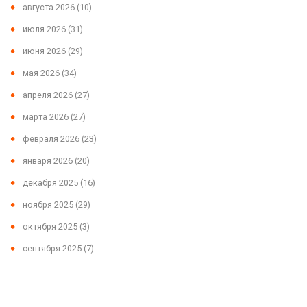
августа 2026
(10)
июля 2026
(31)
июня 2026
(29)
мая 2026
(34)
апреля 2026
(27)
марта 2026
(27)
февраля 2026
(23)
января 2026
(20)
декабря 2025
(16)
ноября 2025
(29)
октября 2025
(3)
сентября 2025
(7)