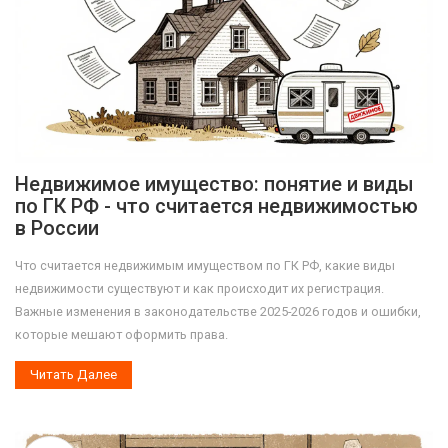
Недвижимое имущество: понятие и виды
по ГК РФ - что считается недвижимостью
в России
Что считается недвижимым имуществом по ГК РФ, какие виды
недвижимости существуют и как происходит их регистрация.
Важные изменения в законодательстве 2025-2026 годов и ошибки,
которые мешают оформить права.
Читать Далее