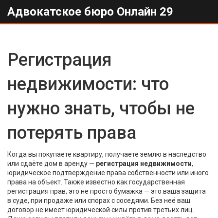
Адвокатское бюро Онлайн 29
Регистрация
недвижимости: что
нужно знать, чтобы не
потерять права
Когда вы покупаете квартиру, получаете землю в наследство
или сдаёте дом в аренду —
регистрация недвижимости
,
юридическое подтверждение права собственности или иного
права на объект
. Также известно как
государственная
регистрация прав
, это не просто бумажка — это ваша защита
в суде, при продаже или спорах с соседями.
Без неё ваш
договор не имеет юридической силы против третьих лиц.