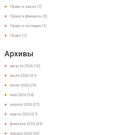
Право и закон
(7)
Право и финансы
(2)
Право и юстиция
(1)
Право
(1)
Архивы
августа 2026
(10)
июля 2026
(31)
июня 2026
(29)
мая 2026
(34)
апреля 2026
(27)
марта 2026
(27)
февраля 2026
(23)
января 2026
(20)