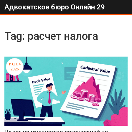
Адвокатское бюро Онлайн 29
Tag: расчет налога
ИЮЛ, 4
2026