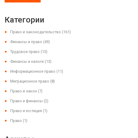
Категории
Право и законодательство
(161)
Финансы и право
(49)
Трудовое право
(13)
Финансы и налоги
(13)
Информационное право
(11)
Миграционное право
(8)
Право и закон
(7)
Право и финансы
(2)
Право и юстиция
(1)
Право
(1)