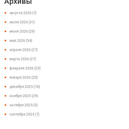
Архивы
августа 2026
(7)
июля 2026
(31)
июня 2026
(29)
мая 2026
(34)
апреля 2026
(27)
марта 2026
(27)
февраля 2026
(23)
января 2026
(20)
декабря 2025
(16)
ноября 2025
(29)
октября 2025
(3)
сентября 2025
(7)