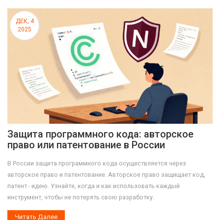
ДЕК, 4
2025
Защита программного кода: авторское
право или патентование в России
В России защита программного кода осуществляется через
авторское право и патентование. Авторское право защищает код,
патент - идею. Узнайте, когда и как использовать каждый
инструмент, чтобы не потерять свою разработку.
Читать Далее