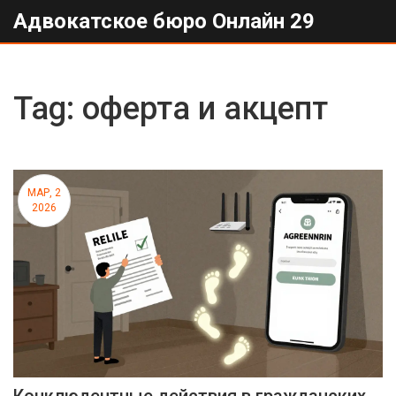
Адвокатское бюро Онлайн 29
Tag: оферта и акцепт
МАР, 2
2026