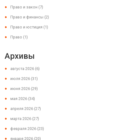
Право и закон
(7)
Право и финансы
(2)
Право и юстиция
(1)
Право
(1)
Архивы
августа 2026
(6)
июля 2026
(31)
июня 2026
(29)
мая 2026
(34)
апреля 2026
(27)
марта 2026
(27)
февраля 2026
(23)
января 2026
(20)