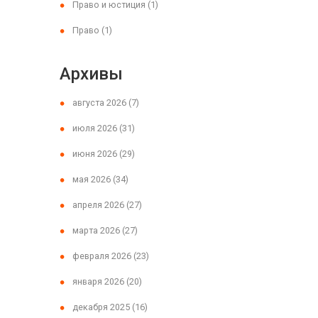
Право и юстиция
(1)
Право
(1)
Архивы
августа 2026
(7)
июля 2026
(31)
июня 2026
(29)
мая 2026
(34)
апреля 2026
(27)
марта 2026
(27)
февраля 2026
(23)
января 2026
(20)
декабря 2025
(16)