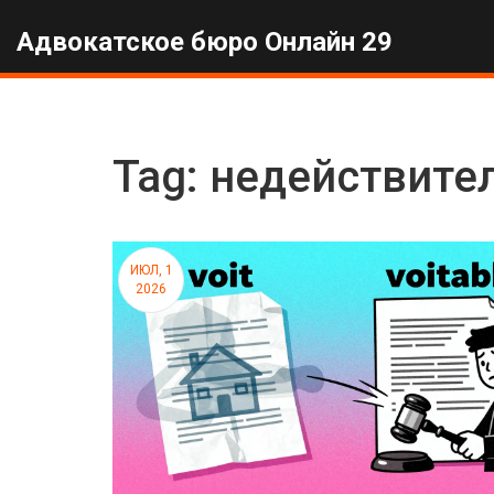
Адвокатское бюро Онлайн 29
Tag: недействите
ИЮЛ, 1
2026