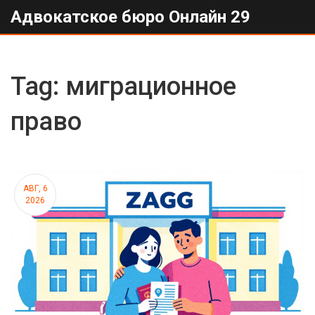
Адвокатское бюро Онлайн 29
Tag: миграционное
право
АВГ, 6
2026