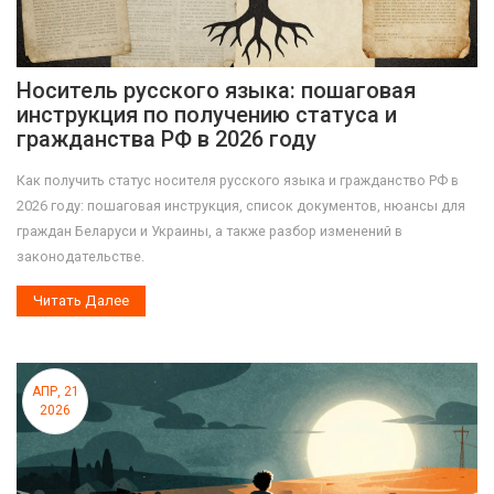
Носитель русского языка: пошаговая
инструкция по получению статуса и
гражданства РФ в 2026 году
Как получить статус носителя русского языка и гражданство РФ в
2026 году: пошаговая инструкция, список документов, нюансы для
граждан Беларуси и Украины, а также разбор изменений в
законодательстве.
Читать Далее
АПР, 21
2026