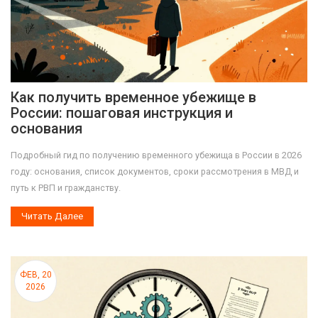
Как получить временное убежище в
России: пошаговая инструкция и
основания
Подробный гид по получению временного убежища в России в 2026
году: основания, список документов, сроки рассмотрения в МВД и
путь к РВП и гражданству.
Читать Далее
ФЕВ, 20
2026