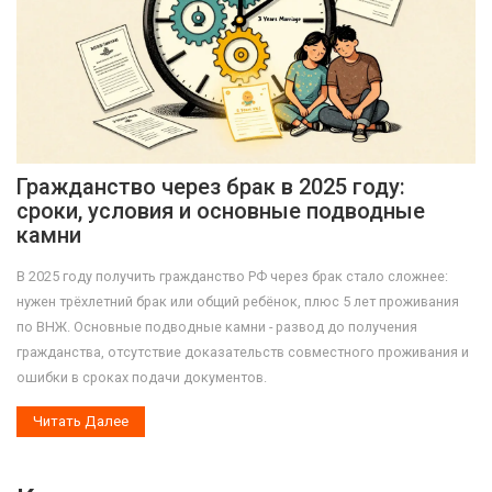
Гражданство через брак в 2025 году:
сроки, условия и основные подводные
камни
В 2025 году получить гражданство РФ через брак стало сложнее:
нужен трёхлетний брак или общий ребёнок, плюс 5 лет проживания
по ВНЖ. Основные подводные камни - развод до получения
гражданства, отсутствие доказательств совместного проживания и
ошибки в сроках подачи документов.
Читать Далее