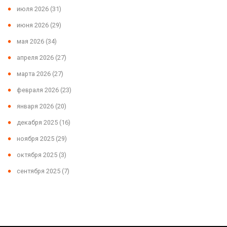
июля 2026
(31)
июня 2026
(29)
мая 2026
(34)
апреля 2026
(27)
марта 2026
(27)
февраля 2026
(23)
января 2026
(20)
декабря 2025
(16)
ноября 2025
(29)
октября 2025
(3)
сентября 2025
(7)