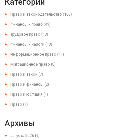
Категории
Право и законодательство
(163)
Финансы и право
(49)
Трудовое право
(13)
Финансы и налоги
(13)
Информационное право
(11)
Миграционное право
(8)
Право и закон
(7)
Право и финансы
(2)
Право и юстиция
(1)
Право
(1)
Архивы
августа 2026
(9)