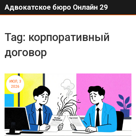
Адвокатское бюро Онлайн 29
Tag: корпоративный
договор
ИЮЛ, 3
2026