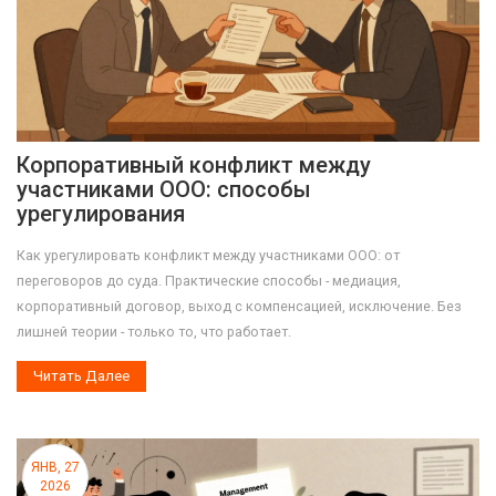
Корпоративный конфликт между
участниками ООО: способы
урегулирования
Как урегулировать конфликт между участниками ООО: от
переговоров до суда. Практические способы - медиация,
корпоративный договор, выход с компенсацией, исключение. Без
лишней теории - только то, что работает.
Читать Далее
ЯНВ, 27
2026