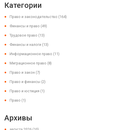
Категории
Право и законодательство
(164)
Финансы и право
(49)
Трудовое право
(13)
Финансы и налоги
(13)
Информационное право
(11)
Миграционное право
(8)
Право и закон
(7)
Право и финансы
(2)
Право и юстиция
(1)
Право
(1)
Архивы
августа 2026
(10)