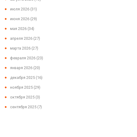
июля 2026
(31)
июня 2026
(29)
мая 2026
(34)
апреля 2026
(27)
марта 2026
(27)
февраля 2026
(23)
января 2026
(20)
декабря 2025
(16)
ноября 2025
(29)
октября 2025
(3)
сентября 2025
(7)