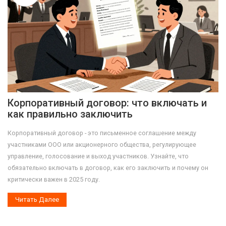
Корпоративный договор: что включать и
как правильно заключить
Корпоративный договор - это письменное соглашение между
участниками ООО или акционерного общества, регулирующее
управление, голосование и выход участников. Узнайте, что
обязательно включать в договор, как его заключить и почему он
критически важен в 2025 году.
Читать Далее