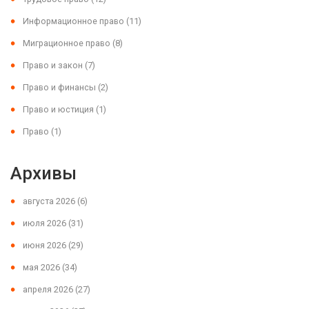
Информационное право
(11)
Миграционное право
(8)
Право и закон
(7)
Право и финансы
(2)
Право и юстиция
(1)
Право
(1)
Архивы
августа 2026
(6)
июля 2026
(31)
июня 2026
(29)
мая 2026
(34)
апреля 2026
(27)