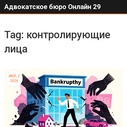
Адвокатское бюро Онлайн 29
Tag: контролирующие
лица
ИЮЛ, 2
2026