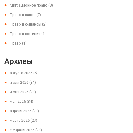
Миграционное право
(8)
Право и закон
(7)
Право и финансы
(2)
Право и юстиция
(1)
Право
(1)
Архивы
августа 2026
(6)
июля 2026
(31)
июня 2026
(29)
мая 2026
(34)
апреля 2026
(27)
марта 2026
(27)
февраля 2026
(23)