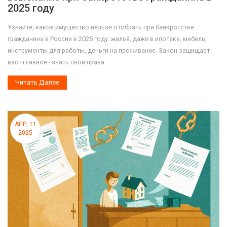
2025 году
Узнайте, какое имущество нельзя отобрать при банкротстве
гражданина в России в 2025 году: жильё, даже в ипотеке, мебель,
инструменты для работы, деньги на проживание. Закон защищает
вас - главное - знать свои права.
Читать Далее
АПР, 11
2025