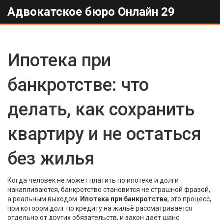
Адвокатское бюро Онлайн 29
Ипотека при
банкротстве: что
делать, как сохранить
квартиру и не остаться
без жилья
Когда человек не может платить по ипотеке и долги
накапливаются, банкротство становится не страшной фразой,
а реальным выходом.
Ипотека при банкротстве
,
это процесс,
при котором долг по кредиту на жильё рассматривается
отдельно от других обязательств, и закон даёт шанс