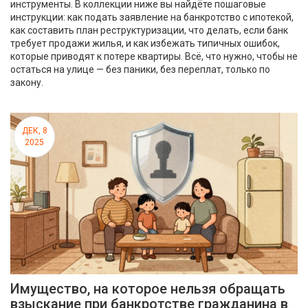
инструменты. В коллекции ниже вы найдёте пошаговые
инструкции: как подать заявление на банкротство с ипотекой,
как составить план реструктуризации, что делать, если банк
требует продажи жилья, и как избежать типичных ошибок,
которые приводят к потере квартиры. Всё, что нужно, чтобы не
остаться на улице — без паники, без переплат, только по
закону.
ДЕК, 8
2025
Имущество, на которое нельзя обращать
взыскание при банкротстве гражданина в