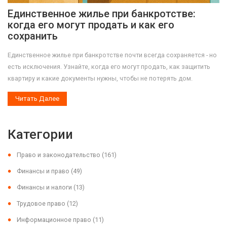
Единственное жилье при банкротстве:
когда его могут продать и как его
сохранить
Единственное жилье при банкротстве почти всегда сохраняется - но
есть исключения. Узнайте, когда его могут продать, как защитить
квартиру и какие документы нужны, чтобы не потерять дом.
Читать Далее
Категории
Право и законодательство
(161)
Финансы и право
(49)
Финансы и налоги
(13)
Трудовое право
(12)
Информационное право
(11)