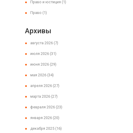
Право и юстиция
(1)
Право
(1)
Архивы
августа 2026
(7)
июля 2026
(31)
июня 2026
(29)
мая 2026
(34)
апреля 2026
(27)
марта 2026
(27)
февраля 2026
(23)
января 2026
(20)
декабря 2025
(16)