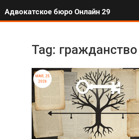
Адвокатское бюро Онлайн 29
Tag: гражданство
МАЯ, 25
2026