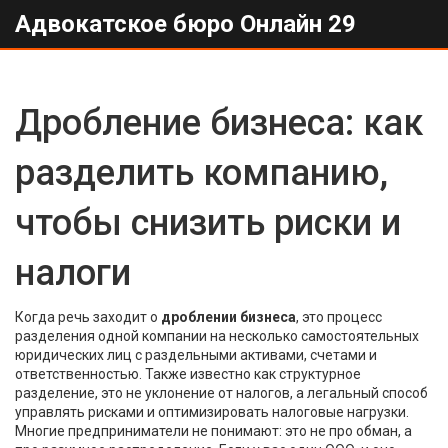
Адвокатское бюро Онлайн 29
Дробление бизнеса: как
разделить компанию,
чтобы снизить риски и
налоги
Когда речь заходит о
дроблении бизнеса
,
это процесс
разделения одной компании на несколько самостоятельных
юридических лиц с раздельными активами, счетами и
ответственностью
. Также известно как
структурное
разделение
, это не уклонение от налогов, а легальный способ
управлять рисками и оптимизировать налоговые нагрузки
.
Многие предприниматели не понимают: это не про обман, а