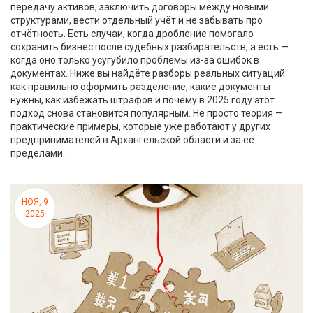
передачу активов, заключить договоры между новыми
структурами, вести отдельный учёт и не забывать про
отчётность. Есть случаи, когда дробление помогало
сохранить бизнес после судебных разбирательств, а есть —
когда оно только усугубило проблемы из-за ошибок в
документах. Ниже вы найдёте разборы реальных ситуаций:
как правильно оформить разделение, какие документы
нужны, как избежать штрафов и почему в 2025 году этот
подход снова становится популярным. Не просто теория —
практические примеры, которые уже работают у других
предпринимателей в Архангельской области и за её
пределами.
НОЯ, 9
2025