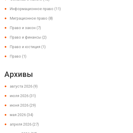
Информационное право
(11)
Миграционное право
(8)
Право и закон
(7)
Право и финансы
(2)
Право и юстиция
(1)
Право
(1)
Архивы
августа 2026
(9)
июля 2026
(31)
июня 2026
(29)
мая 2026
(34)
апреля 2026
(27)