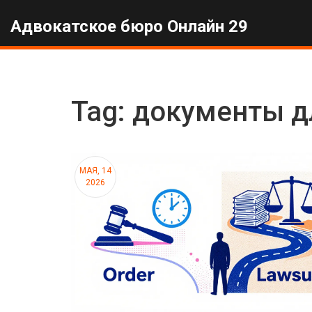
Адвокатское бюро Онлайн 29
Tag: документы д
МАЯ, 14
2026