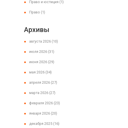
Право и юстиция
(1)
Право
(1)
Архивы
августа 2026
(10)
июля 2026
(31)
июня 2026
(29)
мая 2026
(34)
апреля 2026
(27)
марта 2026
(27)
февраля 2026
(23)
января 2026
(20)
декабря 2025
(16)