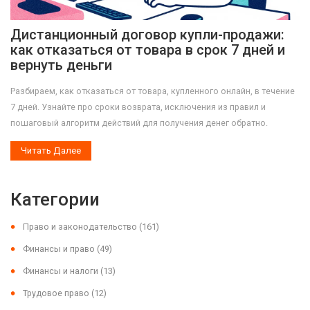
Дистанционный договор купли-продажи:
как отказаться от товара в срок 7 дней и
вернуть деньги
Разбираем, как отказаться от товара, купленного онлайн, в течение
7 дней. Узнайте про сроки возврата, исключения из правил и
пошаговый алгоритм действий для получения денег обратно.
Читать Далее
Категории
Право и законодательство
(161)
Финансы и право
(49)
Финансы и налоги
(13)
Трудовое право
(12)