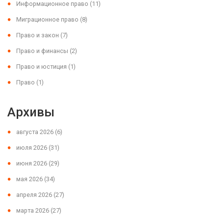
Информационное право
(11)
Миграционное право
(8)
Право и закон
(7)
Право и финансы
(2)
Право и юстиция
(1)
Право
(1)
Архивы
августа 2026
(6)
июля 2026
(31)
июня 2026
(29)
мая 2026
(34)
апреля 2026
(27)
марта 2026
(27)