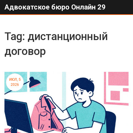
Адвокатское бюро Онлайн 29
Tag: дистанционный
договор
ИЮЛ, 5
2026