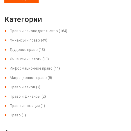
Категории
Право и законодательство
(164)
Финансы и право
(49)
Трудовое право
(13)
Финансы и налоги
(13)
Информационное право
(11)
Миграционное право
(8)
Право и закон
(7)
Право и финансы
(2)
Право и юстиция
(1)
Право
(1)