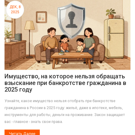
ДЕК, 8
2025
Имущество, на которое нельзя обращать
взыскание при банкротстве гражданина в
2025 году
Узнайте, какое имущество нельзя отобрать при банкротстве
гражданина в России в 2025 году: жильё, даже в ипотеке, мебель,
инструменты для работы, деньги на проживание. Закон защищает
вас - главное - знать свои права.
Читать Далее