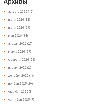
Архивы
августа 2026
(10)
июля 2026
(31)
июня 2026
(29)
мая 2026
(34)
апреля 2026
(27)
марта 2026
(27)
февраля 2026
(23)
января 2026
(20)
декабря 2025
(16)
ноября 2025
(29)
октября 2025
(3)
сентября 2025
(7)