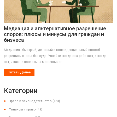
Медиация и альтернативное разрешение
споров: плюсы и минусы для граждан и
бизнеса
Медиация - быстрый, дешевый и конфиденциальный способ
разрешить споры без суда. Узнайте, когда она работает, а когда -
нет, и как не попасть на мошенников.
Читать Далее
Категории
Право и законодательство
(163)
Финансы и право
(49)