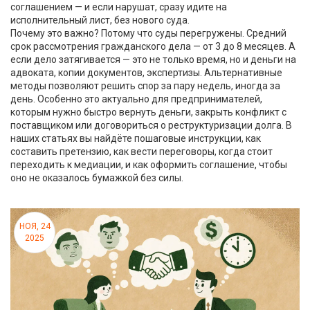
соглашением — и если нарушат, сразу идите на
исполнительный лист, без нового суда.
Почему это важно? Потому что суды перегружены. Средний
срок рассмотрения гражданского дела — от 3 до 8 месяцев. А
если дело затягивается — это не только время, но и деньги на
адвоката, копии документов, экспертизы. Альтернативные
методы позволяют решить спор за пару недель, иногда за
день. Особенно это актуально для предпринимателей,
которым нужно быстро вернуть деньги, закрыть конфликт с
поставщиком или договориться о реструктуризации долга. В
наших статьях вы найдёте пошаговые инструкции, как
составить претензию, как вести переговоры, когда стоит
переходить к медиации, и как оформить соглашение, чтобы
оно не оказалось бумажкой без силы.
НОЯ, 24
2025