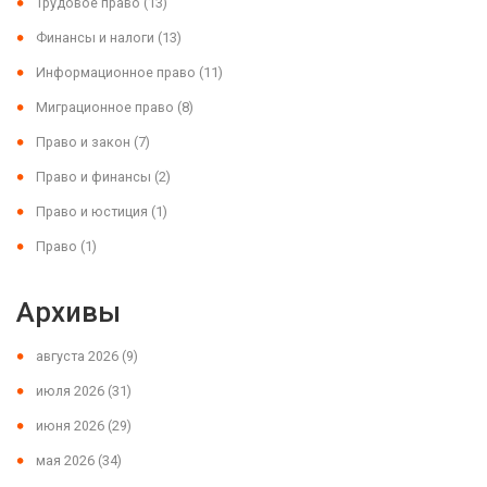
Трудовое право
(13)
Финансы и налоги
(13)
Информационное право
(11)
Миграционное право
(8)
Право и закон
(7)
Право и финансы
(2)
Право и юстиция
(1)
Право
(1)
Архивы
августа 2026
(9)
июля 2026
(31)
июня 2026
(29)
мая 2026
(34)