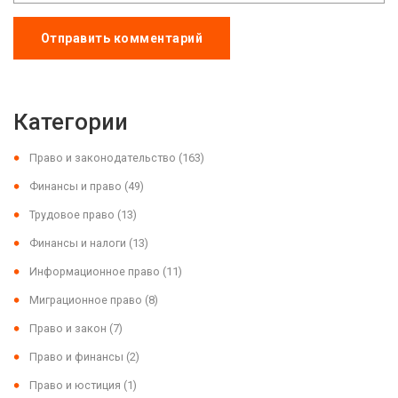
Отправить комментарий
Категории
Право и законодательство
(163)
Финансы и право
(49)
Трудовое право
(13)
Финансы и налоги
(13)
Информационное право
(11)
Миграционное право
(8)
Право и закон
(7)
Право и финансы
(2)
Право и юстиция
(1)