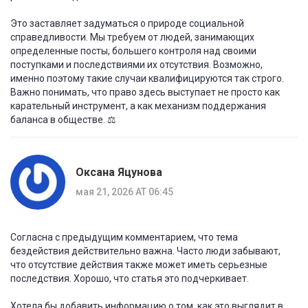
Это заставляет задуматься о природе социальной
справедливости. Мы требуем от людей, занимающих
определенные посты, большего контроля над своими
поступками и последствиями их отсутствия. Возможно,
именно поэтому такие случаи квалифицируются так строго.
Важно понимать, что право здесь выступает не просто как
карательный инструмент, а как механизм поддержания
баланса в обществе. ⚖️
Оксана Яцунова
мая 21, 2026 AT 06:45
Согласна с предыдущим комментарием, что тема
бездействия действительно важна. Часто люди забывают,
что отсутствие действия также может иметь серьезные
последствия. Хорошо, что статья это подчеркивает.
Хотела бы добавить информацию о том, как это выглядит в