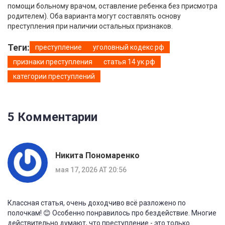
помощи больному врачом, оставление ребенка без присмотра
родителем). Оба варианта могут составлять основу
преступления при наличии остальных признаков.
Теги:
преступление
уголовный кодекс рф
признаки преступления
статья 14 ук рф
категории преступлений
5 Комментарии
Никита Пономаренко
мая 17, 2026 AT 20:56
Классная статья, очень доходчиво всё разложено по
полочкам! 😊 Особенно понравилось про бездействие. Многие
действительно думают, что преступление - это только