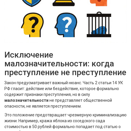
Исключение
малозначительности: когда
преступление не преступление
Закон предусматривает важный нюанс. Часть 2 статьи 14 УК
РФ гласит: действие или бездействие, которое формально
содержит признаки преступления, но в силу
малозначительности
не представляет общественной
опасности, не является преступлением.
Это положение предотвращает чрезмерную криминализацию
жизни. Например, кража яблока из соседского сада
стоимостью в 50 рублей формально попадает под статью о