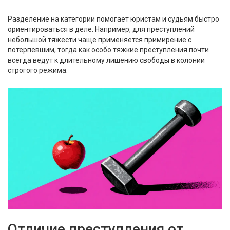
Разделение на категории помогает юристам и судьям быстро
ориентироваться в деле. Например, для преступлений
небольшой тяжести чаще применяется примирение с
потерпевшим, тогда как особо тяжкие преступления почти
всегда ведут к длительному лишению свободы в колонии
строгого режима.
Отличие преступления от