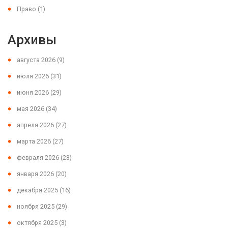
Право
(1)
Архивы
августа 2026
(9)
июля 2026
(31)
июня 2026
(29)
мая 2026
(34)
апреля 2026
(27)
марта 2026
(27)
февраля 2026
(23)
января 2026
(20)
декабря 2025
(16)
ноября 2025
(29)
октября 2025
(3)