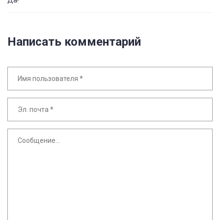
Да!
Написать комментарий