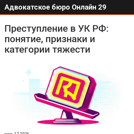
Адвокатское бюро Онлайн 29
Преступление в УК РФ:
понятие, признаки и
категории тяжести