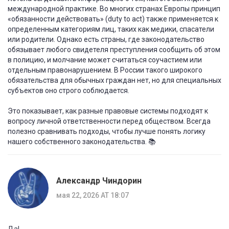
международной практике. Во многих странах Европы принцип
«обязанности действовать» (duty to act) также применяется к
определенным категориям лиц, таких как медики, спасатели
или родители. Однако есть страны, где законодательство
обязывает любого свидетеля преступления сообщить об этом
в полицию, и молчание может считаться соучастием или
отдельным правонарушением. В России такого широкого
обязательства для обычных граждан нет, но для специальных
субъектов оно строго соблюдается.
Это показывает, как разные правовые системы подходят к
вопросу личной ответственности перед обществом. Всегда
полезно сравнивать подходы, чтобы лучше понять логику
нашего собственного законодательства. 📚
Александр Чиндорин
мая 22, 2026 AT 18:07