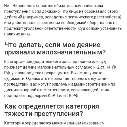
Нет. Виновность является обязательным признаком
преступления. Если доказано, что лицо не осознавало своих
действий (например, вследствие психического расстройства)
или действовало в состоянии необходимой обороны, оно не
подлежит уголовной ответственности. Суд обязан установить
наличие вины.
Что делать, если мое деяние
признали малозначительным?
Если орган предварительного расследования или суд
признает деяние малозначительным согласно ч. 2 ст. 14 УК
РФ, уголовное дело прекращается. Вы не получаете
судимости. Однако это не означает полного отсутствия
последствий: вас могут привлечь к административной или
дисциплинарной ответственности, если ваши действия
подпадают под нормы КоАП или ТК РФ.
Как определяется категория
тяжести преступления?
Категория определяется максимальным наказанием,