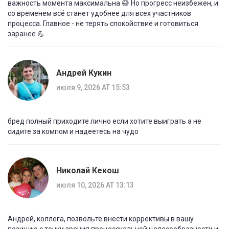
важность момента максимальна 😅 Но прогресс неизбежен, и
со временем всё станет удобнее для всех участников
процесса. Главное - не терять спокойствие и готовиться
заранее 💪
Андрей Кукин
июля 9, 2026 AT 15:53
бред полный приходите лично если хотите выиграть а не
сидите за компом и надеетесь на чудо
Николай Кекош
июля 10, 2026 AT 13:13
Андрей, коллега, позвольте внести коррективы в вашу