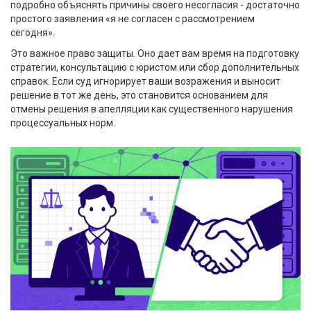
подробно объяснять причины своего несогласия - достаточно
простого заявления «я не согласен с рассмотрением
сегодня».
Это важное право защиты. Оно дает вам время на подготовку
стратегии, консультацию с юристом или сбор дополнительных
справок. Если суд игнорирует ваши возражения и выносит
решение в тот же день, это становится основанием для
отмены решения в апелляции как существенного нарушения
процессуальных норм.