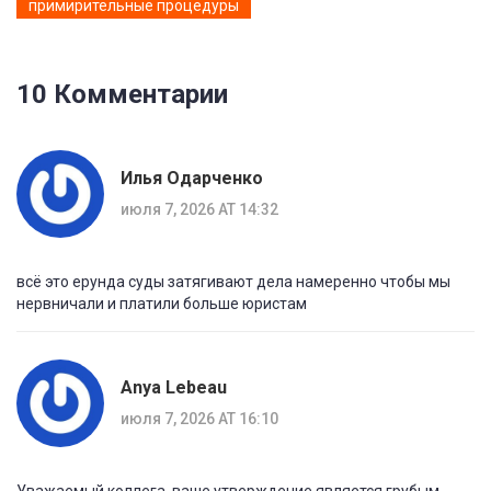
примирительные процедуры
10 Комментарии
Илья Одарченко
июля 7, 2026 AT 14:32
всё это ерунда суды затягивают дела намеренно чтобы мы
нервничали и платили больше юристам
Anya Lebeau
июля 7, 2026 AT 16:10