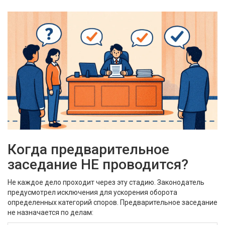
Когда предварительное
заседание НЕ проводится?
Не каждое дело проходит через эту стадию. Законодатель
предусмотрел исключения для ускорения оборота
определенных категорий споров. Предварительное заседание
не назначается по делам: