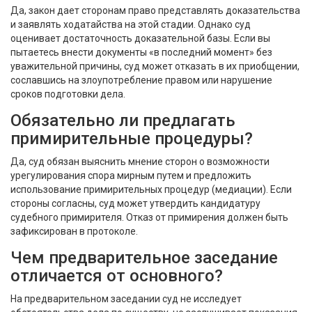
Да, закон дает сторонам право представлять доказательства
и заявлять ходатайства на этой стадии. Однако суд
оценивает достаточность доказательной базы. Если вы
пытаетесь внести документы «в последний момент» без
уважительной причины, суд может отказать в их приобщении,
сославшись на злоупотребление правом или нарушение
сроков подготовки дела.
Обязательно ли предлагать
примирительные процедуры?
Да, суд обязан выяснить мнение сторон о возможности
урегулирования спора мирным путем и предложить
использование примирительных процедур (медиации). Если
стороны согласны, суд может утвердить кандидатуру
судебного примирителя. Отказ от примирения должен быть
зафиксирован в протоколе.
Чем предварительное заседание
отличается от основного?
На предварительном заседании суд не исследует