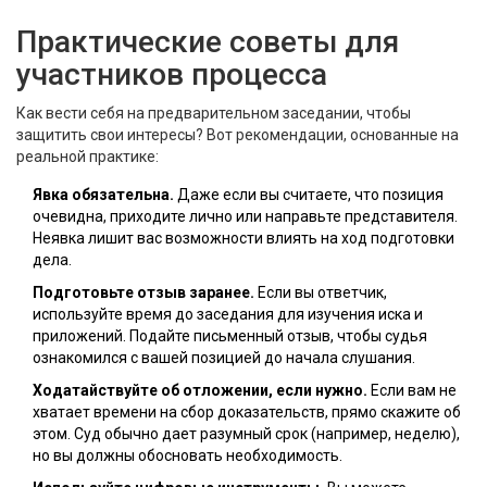
Практические советы для
участников процесса
Как вести себя на предварительном заседании, чтобы
защитить свои интересы? Вот рекомендации, основанные на
реальной практике:
Явка обязательна.
Даже если вы считаете, что позиция
очевидна, приходите лично или направьте представителя.
Неявка лишит вас возможности влиять на ход подготовки
дела.
Подготовьте отзыв заранее.
Если вы ответчик,
используйте время до заседания для изучения иска и
приложений. Подайте письменный отзыв, чтобы судья
ознакомился с вашей позицией до начала слушания.
Ходатайствуйте об отложении, если нужно.
Если вам не
хватает времени на сбор доказательств, прямо скажите об
этом. Суд обычно дает разумный срок (например, неделю),
но вы должны обосновать необходимость.