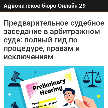
Адвокатское бюро Онлайн 29
Предварительное судебное
заседание в арбитражном
суде: полный гид по
процедуре, правам и
исключениям