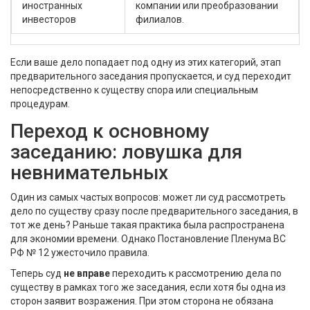
иностранных
компании или преобразовании
инвесторов
филиалов.
Если ваше дело попадает под одну из этих категорий, этап
предварительного заседания пропускается, и суд переходит
непосредственно к существу спора или специальным
процедурам.
Переход к основному
заседанию: ловушка для
невнимательных
Один из самых частых вопросов: может ли суд рассмотреть
дело по существу сразу после предварительного заседания, в
тот же день? Раньше такая практика была распространена
для экономии времени. Однако
Постановление Пленума ВС
РФ № 12
ужесточило правила.
Теперь суд
не вправе
переходить к рассмотрению дела по
существу в рамках того же заседания, если хотя бы одна из
сторон заявит возражения. При этом сторона не обязана