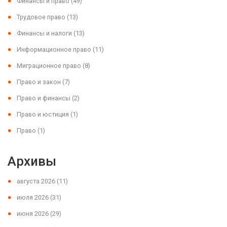
Финансы и право
(49)
Трудовое право
(13)
Финансы и налоги
(13)
Информационное право
(11)
Миграционное право
(8)
Право и закон
(7)
Право и финансы
(2)
Право и юстиция
(1)
Право
(1)
Архивы
августа 2026
(11)
июля 2026
(31)
июня 2026
(29)