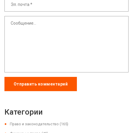
Отправить комментарий
Категории
Право и законодательство
(165)