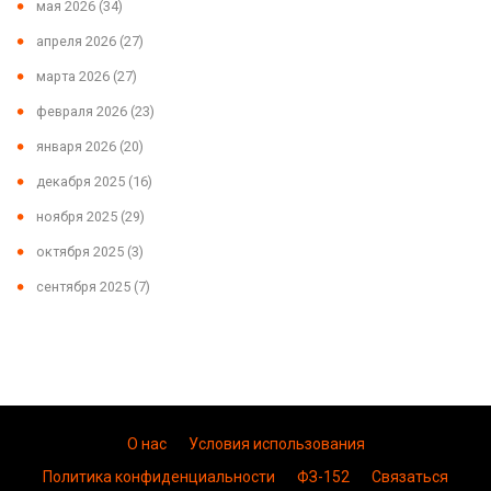
мая 2026
(34)
апреля 2026
(27)
марта 2026
(27)
февраля 2026
(23)
января 2026
(20)
декабря 2025
(16)
ноября 2025
(29)
октября 2025
(3)
сентября 2025
(7)
О нас
Условия использования
Политика конфиденциальности
ФЗ-152
Связаться