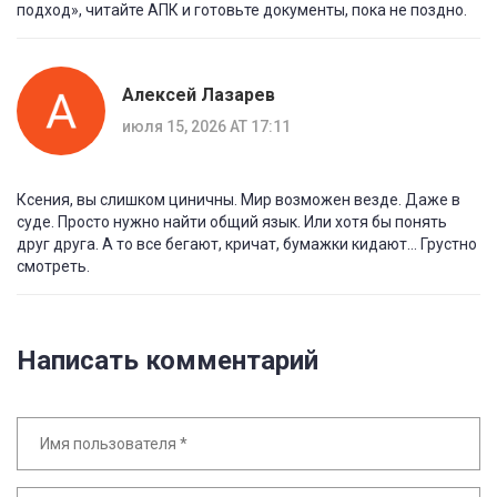
подход», читайте АПК и готовьте документы, пока не поздно.
Алексей Лазарев
июля 15, 2026 AT 17:11
Ксения, вы слишком циничны. Мир возможен везде. Даже в
суде. Просто нужно найти общий язык. Или хотя бы понять
друг друга. А то все бегают, кричат, бумажки кидают... Грустно
смотреть.
Написать комментарий