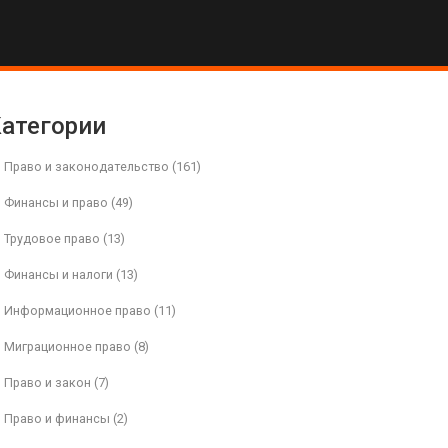
атегории
Право и законодательство
(161)
Финансы и право
(49)
Трудовое право
(13)
Финансы и налоги
(13)
Информационное право
(11)
Миграционное право
(8)
Право и закон
(7)
Право и финансы
(2)