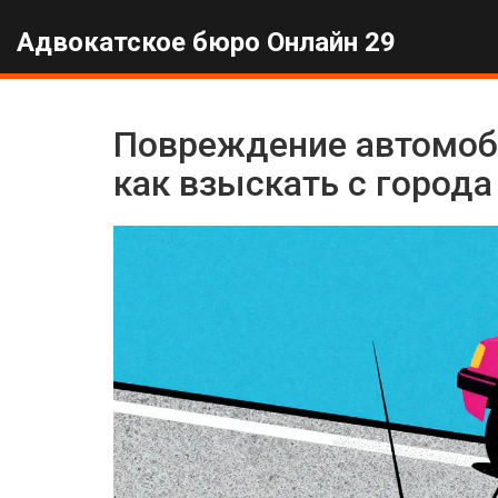
Адвокатское бюро Онлайн 29
Повреждение автомоби
как взыскать с города