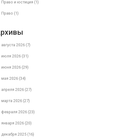
Право и юстиция
(1)
Право
(1)
Архивы
августа 2026
(7)
июля 2026
(31)
июня 2026
(29)
мая 2026
(34)
апреля 2026
(27)
марта 2026
(27)
февраля 2026
(23)
января 2026
(20)
декабря 2025
(16)