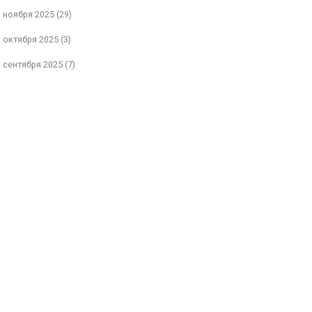
ноября 2025
(29)
октября 2025
(3)
сентября 2025
(7)