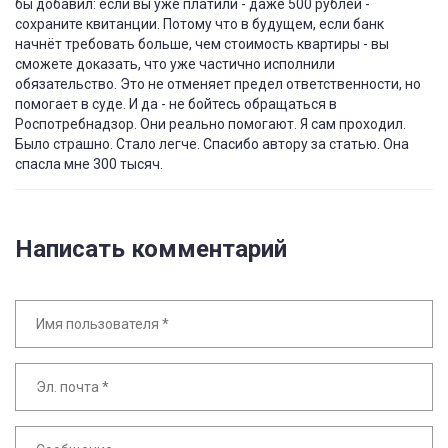
бы добавил: если вы уже платили - даже 500 рублей -
сохраните квитанции. Потому что в будущем, если банк
начнёт требовать больше, чем стоимость квартиры - вы
сможете доказать, что уже частично исполнили
обязательство. Это не отменяет предел ответственности, но
помогает в суде. И да - не бойтесь обращаться в
Роспотребнадзор. Они реально помогают. Я сам проходил.
Было страшно. Стало легче. Спасибо автору за статью. Она
спасла мне 300 тысяч.
Написать комментарий