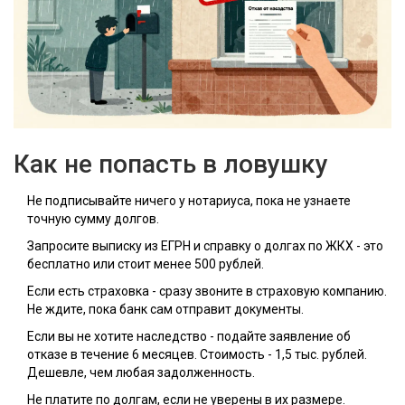
Как не попасть в ловушку
Не подписывайте ничего у нотариуса, пока не узнаете
точную сумму долгов.
Запросите выписку из ЕГРН и справку о долгах по ЖКХ - это
бесплатно или стоит менее 500 рублей.
Если есть страховка - сразу звоните в страховую компанию.
Не ждите, пока банк сам отправит документы.
Если вы не хотите наследство - подайте заявление об
отказе в течение 6 месяцев. Стоимость - 1,5 тыс. рублей.
Дешевле, чем любая задолженность.
Не платите по долгам, если не уверены в их размере.