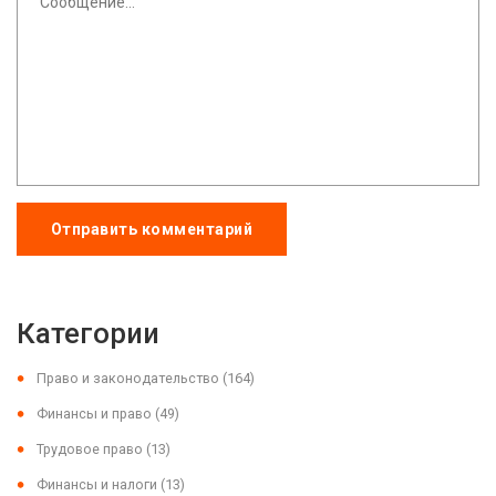
Отправить комментарий
Категории
Право и законодательство
(164)
Финансы и право
(49)
Трудовое право
(13)
Финансы и налоги
(13)