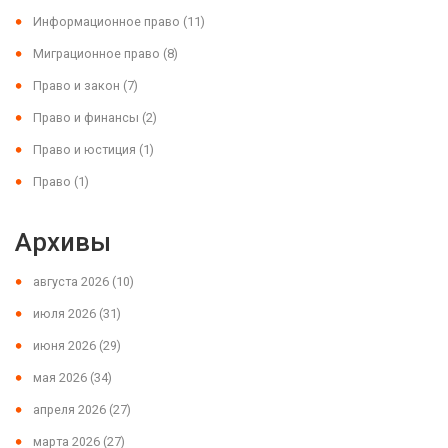
Информационное право
(11)
Миграционное право
(8)
Право и закон
(7)
Право и финансы
(2)
Право и юстиция
(1)
Право
(1)
Архивы
августа 2026
(10)
июля 2026
(31)
июня 2026
(29)
мая 2026
(34)
апреля 2026
(27)
марта 2026
(27)