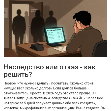
Наследство или отказ - как
решить?
Первое, что нужно сделать - посчитать. Сколько стоит
имущество? Сколько долгов? Если долгов больше -
отказывайтесь. Просто. В 2026 году это стало проще. С 10
января запущена система
«Наследство.ОНЛАЙН»
. Через нее
нотариус за 5 дней получает данные обо всех кредитах,
ипотеках, микрофинансовых организациях. Вы не гадаете. Вы