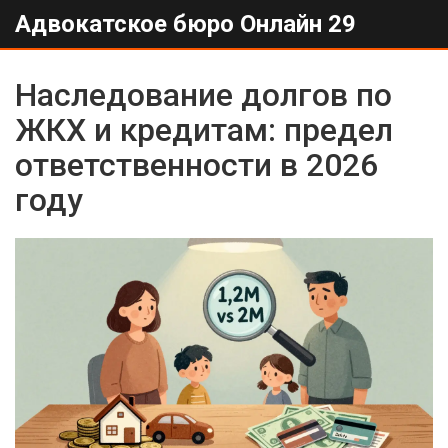
Адвокатское бюро Онлайн 29
Наследование долгов по
ЖКХ и кредитам: предел
ответственности в 2026
году