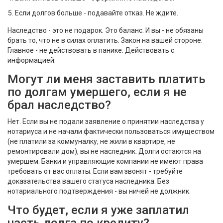
Если долгов больше - подавайте отказ. Не ждите.
Наследство - это не подарок. Это баланс. И вы - не обязаны
брать то, что не в силах оплатить. Закон на вашей стороне.
Главное - не действовать в панике. Действовать с
информацией.
Могут ли меня заставить платить
по долгам умершего, если я не
брал наследство?
Нет. Если вы не подали заявление о принятии наследства у
нотариуса и не начали фактически пользоваться имуществом
(не платили за коммуналку, не жили в квартире, не
ремонтировали дом), вы не наследник. Долги остаются на
умершем. Банки и управляющие компании не имеют права
требовать от вас оплаты. Если вам звонят - требуйте
доказательства вашего статуса наследника. Без
нотариального подтверждения - вы ничей не должник.
Что будет, если я уже заплатил