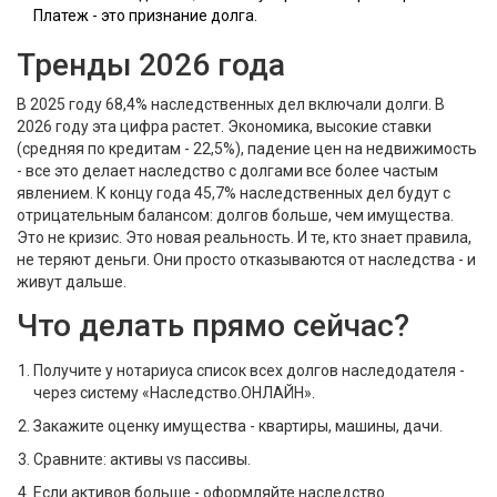
Платеж - это признание долга.
Тренды 2026 года
В 2025 году 68,4% наследственных дел включали долги. В
2026 году эта цифра растет. Экономика, высокие ставки
(средняя по кредитам - 22,5%), падение цен на недвижимость
- все это делает наследство с долгами все более частым
явлением. К концу года 45,7% наследственных дел будут с
отрицательным балансом: долгов больше, чем имущества.
Это не кризис. Это новая реальность. И те, кто знает правила,
не теряют деньги. Они просто отказываются от наследства - и
живут дальше.
Что делать прямо сейчас?
Получите у нотариуса список всех долгов наследодателя -
через систему «Наследство.ОНЛАЙН».
Закажите оценку имущества - квартиры, машины, дачи.
Сравните: активы vs пассивы.
Если активов больше - оформляйте наследство.