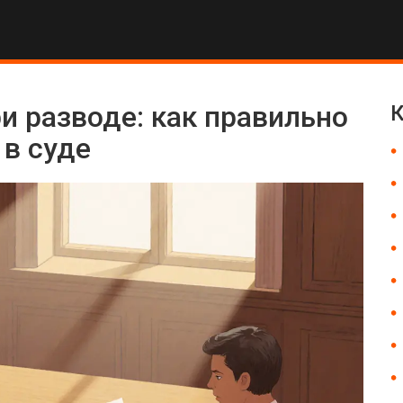
и разводе: как правильно
К
 в суде