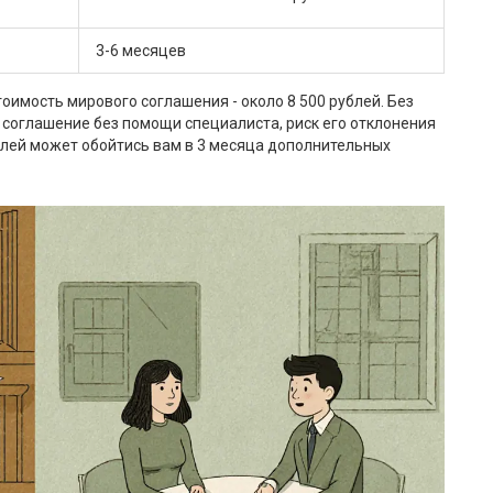
3-6 месяцев
тоимость мирового соглашения - около 8 500 рублей. Без
те соглашение без помощи специалиста, риск его отклонения
рублей может обойтись вам в 3 месяца дополнительных