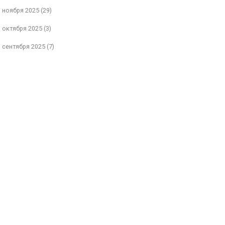
ноября 2025
(29)
октября 2025
(3)
сентября 2025
(7)