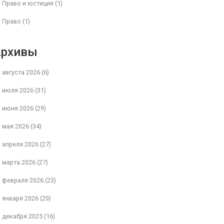
Право и юстиция
(1)
Право
(1)
Архивы
августа 2026
(6)
июля 2026
(31)
июня 2026
(29)
мая 2026
(34)
апреля 2026
(27)
марта 2026
(27)
февраля 2026
(23)
января 2026
(20)
декабря 2025
(16)