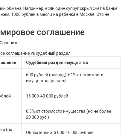
ки обмана. Например, если один супруг скрыл счет в банке
жем, 1000 рублей в месяц на ребенка в Москве. Это не
 мировое соглашение
 Сравните:
ое соглашение vs судебный раздел
лашение
Судебный раздел имущества
600 рублей (развод) + 1% от стоимости
имущества (раздел)
рублей
15 000-40 000 рублей
0,5% от стоимости имущества (но не более
20 000 руб.)
ей (по
Обязательно: 3 000-10 000 рублей