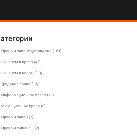
атегории
Право и законодательство
(161)
Финансы и право
(49)
Финансы и налоги
(13)
Трудовое право
(12)
Информационное право
(11)
Миграционное право
(8)
Право и закон
(7)
Право и финансы
(2)