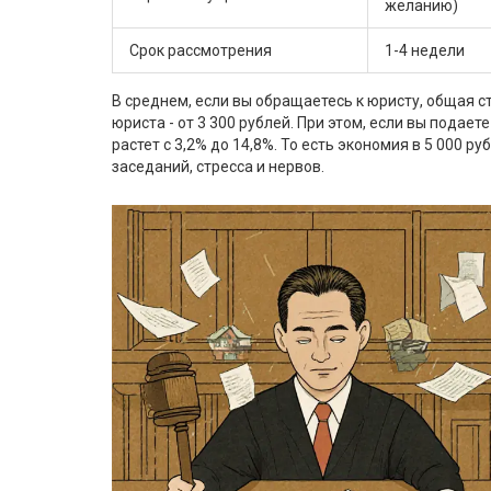
желанию)
Срок рассмотрения
1-4 недели
В среднем, если вы обращаетесь к юристу, общая с
юриста - от 3 300 рублей. При этом, если вы подае
растет с 3,2% до 14,8%. То есть экономия в 5 000 
заседаний, стресса и нервов.