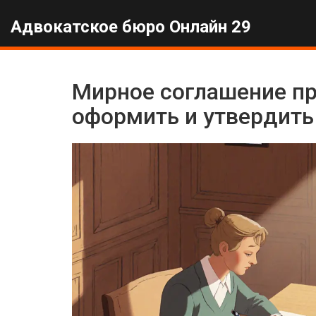
Адвокатское бюро Онлайн 29
Мирное соглашение пр
оформить и утвердить