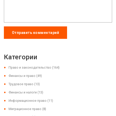
Отправить комментарий
Категории
Право и законодательство
(164)
Финансы и право
(49)
Трудовое право
(13)
Финансы и налоги
(13)
Информационное право
(11)
Миграционное право
(8)