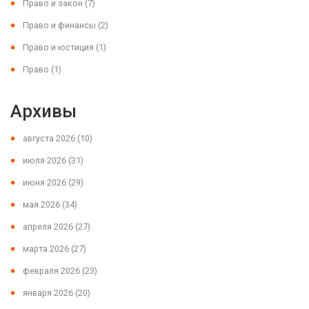
Право и закон
(7)
Право и финансы
(2)
Право и юстиция
(1)
Право
(1)
Архивы
августа 2026
(10)
июля 2026
(31)
июня 2026
(29)
мая 2026
(34)
апреля 2026
(27)
марта 2026
(27)
февраля 2026
(23)
января 2026
(20)