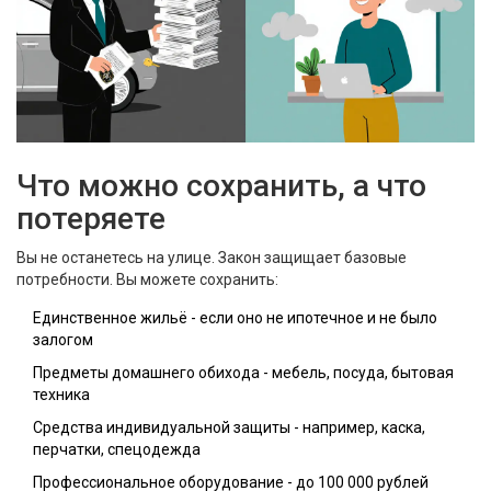
Что можно сохранить, а что
потеряете
Вы не останетесь на улице. Закон защищает базовые
потребности. Вы можете сохранить:
Единственное жильё - если оно не ипотечное и не было
залогом
Предметы домашнего обихода - мебель, посуда, бытовая
техника
Средства индивидуальной защиты - например, каска,
перчатки, спецодежда
Профессиональное оборудование - до 100 000 рублей