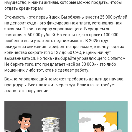
имущество, и найти активы, которые можно продать, чтобы
отдать кредиторам.
Стоимость - это первый шок. Вы обязаны внести 25 000 рублей
на депозит суда - это фиксированная плата, установленная
законом. Плюс - гонорар управляющего. В среднем он
составляет 50 000 рублей. Но есть и те, кто просит 100 000 -
особенно если у вас есть недвижимость. В 2025 году
ожидается снижение тарифов: по прогнозам, к концу года их
количество сократится с 127 до 60 СРО, и цены начнут
выравниваться. Но пока - выбирайте управляющего с опытом.
Не берите того, кто предлагает «всё за 30 000» - это либо
мошенник, либо тот, кто не сделает работу.
Важно: управляющий не может требовать деньги до начала
процедуры. Все платежи - через суд. Если кто-то требует
аванс - это нарушение.