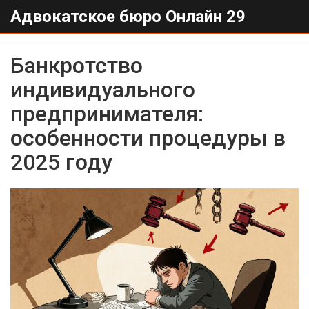
Адвокатское бюро Онлайн 29
Банкротство
индивидуального
предпринимателя:
особенности процедуры в
2025 году