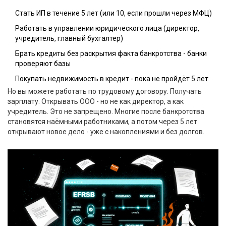
Стать ИП в течение 5 лет (или 10, если прошли через МФЦ)
Работать в управлении юридического лица (директор,
учредитель, главный бухгалтер)
Брать кредиты без раскрытия факта банкротства - банки
проверяют базы
Покупать недвижимость в кредит - пока не пройдёт 5 лет
Но вы можете работать по трудовому договору. Получать
зарплату. Открывать ООО - но не как директор, а как
учредитель. Это не запрещено. Многие после банкротства
становятся наёмными работниками, а потом через 5 лет
открывают новое дело - уже с накоплениями и без долгов.